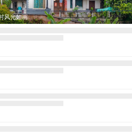
村风光如画