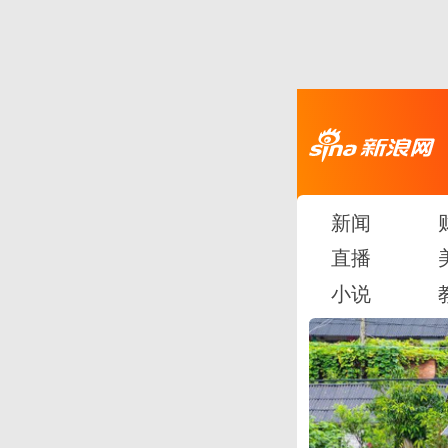
新闻
直播
小说