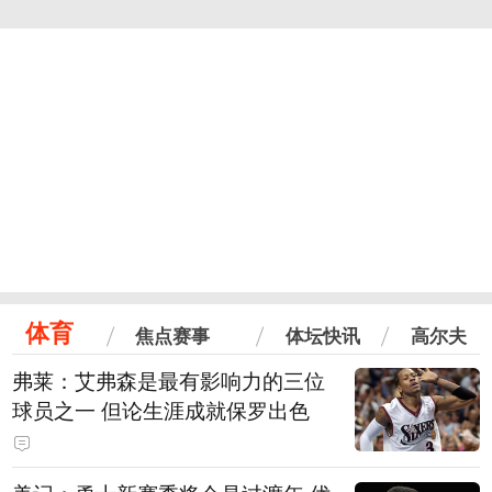
体育
焦点赛事
体坛快讯
高尔夫
弗莱：艾弗森是最有影响力的三位
球员之一 但论生涯成就保罗出色