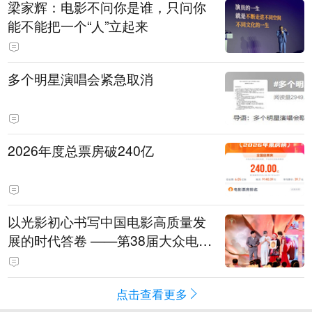
梁家辉：电影不问你是谁，只问你
能不能把一个“人”立起来
多个明星演唱会紧急取消
2026年度总票房破240亿
以光影初心书写中国电影高质量发
展的时代答卷 ——第38届大众电影
百花奖系列活动开幕晚会综述
点击查看更多