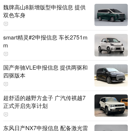
魏牌高山8新增版型申报信息 提供
双色车身
smart精灵#2申报信息 车长2751m
m
国产奔驰VLE申报信息 提供两驱和
四驱版本
超舒适的越野方盒子 广汽传祺越7
正式开启先享计划
东风日产NX7申报信息 配备激光雷