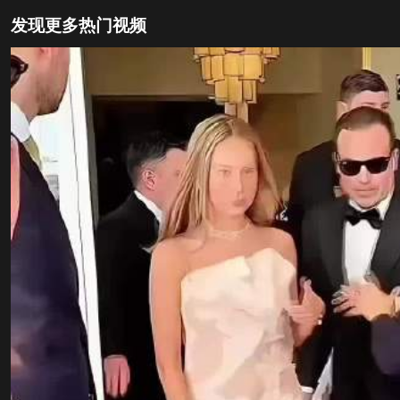
发现更多热门视频