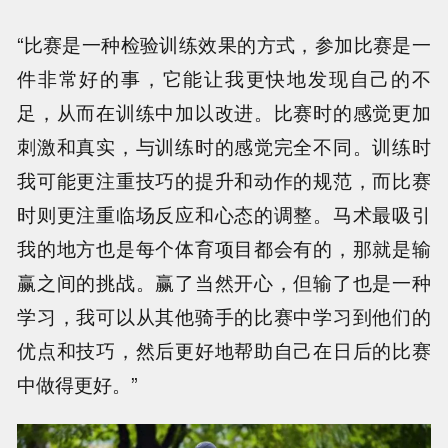
“比赛是一种检验训练效果的方式，参加比赛是一
件非常好的事，它能让我更快地发现自己的不
足，从而在训练中加以改进。比赛时的感觉更加
刺激和真实，与训练时的感觉完全不同。训练时
我可能更注重技巧的提升和动作的规范，而比赛
时则更注重临场反应和心态的调整。马术最吸引
我的地方也是每个体育项目都会有的，那就是输
赢之间的挑战。赢了当然开心，但输了也是一种
学习，我可以从其他骑手的比赛中学习到他们的
优点和技巧，然后更好地帮助自己在日后的比赛
中做得更好。”