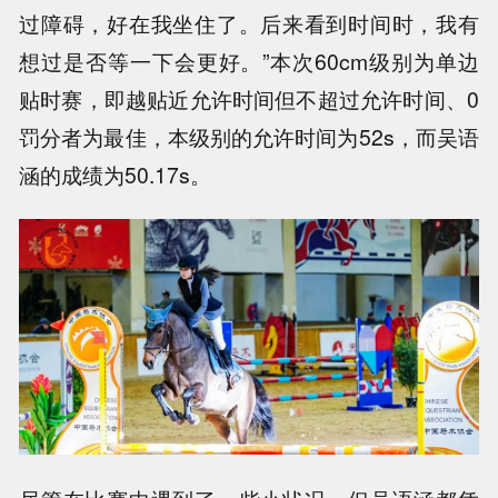
过障碍，好在我坐住了。后来看到时间时，我有
想过是否等一下会更好。”本次60cm级别为单边
贴时赛，即越贴近允许时间但不超过允许时间、0
罚分者为最佳，本级别的允许时间为52s，而吴语
涵的成绩为50.17s。