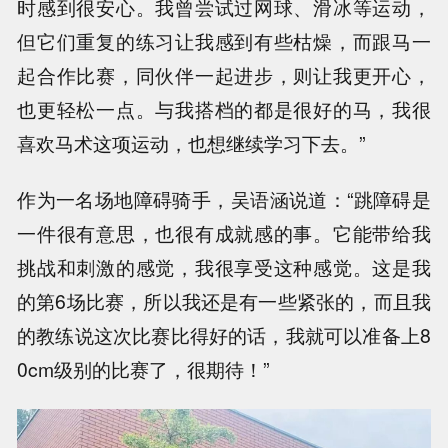
时感到很安心。我曾尝试过网球、滑冰等运动，
但它们重复的练习让我感到有些枯燥，而跟马一
起合作比赛，同伙伴一起进步，则让我更开心，
也更轻松一点。与我搭档的都是很好的马，我很
喜欢马术这项运动，也想继续学习下去。”
作为一名场地障碍骑手，吴语涵说道：“跳障碍是
一件很有意思，也很有成就感的事。它能带给我
挑战和刺激的感觉，我很享受这种感觉。这是我
的第6场比赛，所以我还是有一些紧张的，而且我
的教练说这次比赛比得好的话，我就可以准备上8
0cm级别的比赛了，很期待！”