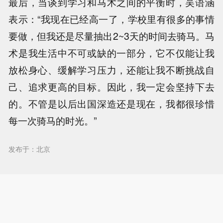
最后，当谈到学习和马术之间的平衡时，吴语涵
表示：“我现在已经高一了，学校里有很多的事情
要做，但我还是尽量抽出2~3天的时间去骑马。马
术是我生活中不可或缺的一部分，它不仅能让我
放松身心、缓解学习压力，还能让我不断挑战自
己、追求更高的目标。因此，我一定会坚持下去
的。不管是以后出国深造还是现在，我都很珍惜
每一次骑马的时光。”
发布于：北京