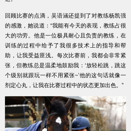
回顾比赛的点滴，吴语涵还提到了对教练杨凯强
的感激，她说道：“我能有今天的表现，教练占很
大的功劳。他是一位极具耐心且负责的教练，在
训练的过程中给予了我很多技术上的指导和帮
助，让我受益匪浅。每次比赛前，我都会非常紧
张，但教练总是温柔地鼓励我：‘放轻松跳，跳这
个级别就跟玩一样不用紧张~’他的这句话就像一
剂定心丸，让我在比赛过程中的状态更加出色。”