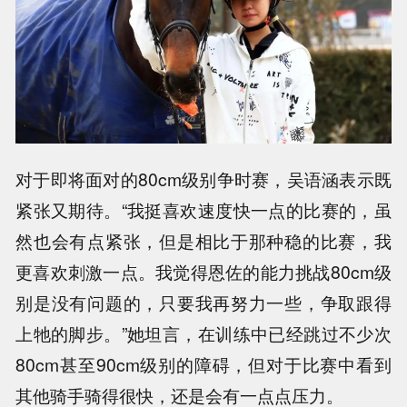
对于即将面对的80cm级别争时赛，吴语涵表示既
紧张又期待。“我挺喜欢速度快一点的比赛的，虽
然也会有点紧张，但是相比于那种稳的比赛，我
更喜欢刺激一点。我觉得恩佐的能力挑战80cm级
别是没有问题的，只要我再努力一些，争取跟得
上牠的脚步。”她坦言，在训练中已经跳过不少次
80cm甚至90cm级别的障碍，但对于比赛中看到
其他骑手骑得很快，还是会有一点点压力。