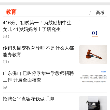
教育
高考
416分、初试第一！为鼓励初中生
女儿 41岁妈妈考上了研究生
2
传销头目变教育导师 不是什么人都
能办教育
1
广东佛山:已叫停季华中学教师招聘
工作 开展全面核查
招聘公平岂容花钱做手脚