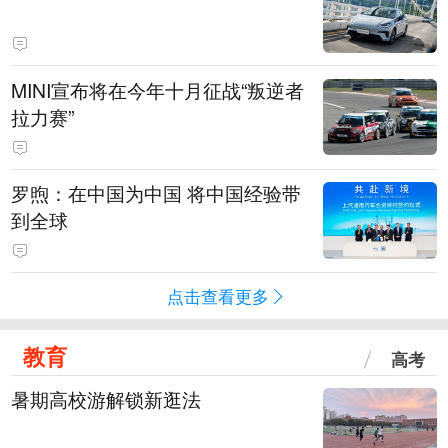
MINI宣布将在今年十月征战“叛逆者
拉力赛”
罗煦：在中国为中国 将中国经验带
到全球
点击查看更多
教育
高考
暑期高校游解锁新逛法