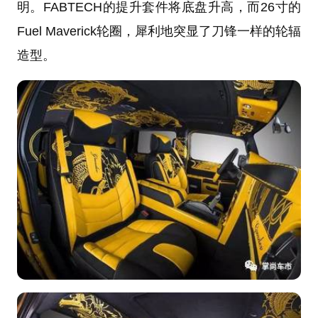
明。FABTECH的提升套件将底盘升高，而26寸的
Fuel Maverick轮圈，犀利地突显了刀锋一样的轮辐
造型。