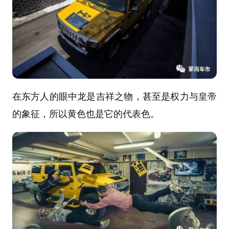
在东方人的眼中龙是吉祥之物，甚至是权力与皇帝
的象征，所以黄色也是它的代表色。