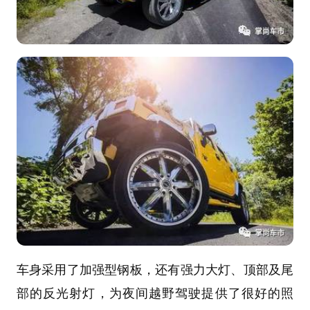
车身采用了加强型钢板，还有强力大灯、顶部及尾
部的反光射灯，为夜间越野驾驶提供了很好的照