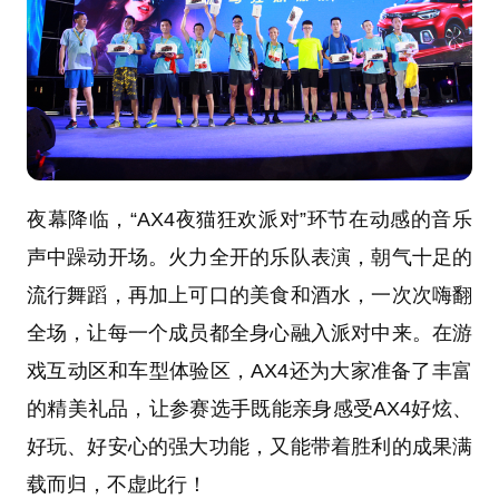
夜幕降临，“AX4夜猫狂欢派对”环节在动感的音乐
声中躁动开场。火力全开的乐队表演，朝气十足的
流行舞蹈，再加上可口的美食和酒水，一次次嗨翻
全场，让每一个成员都全身心融入派对中来。在游
戏互动区和车型体验区，AX4还为大家准备了丰富
的精美礼品，让参赛选手既能亲身感受AX4好炫、
好玩、好安心的强大功能，又能带着胜利的成果满
载而归，不虚此行！