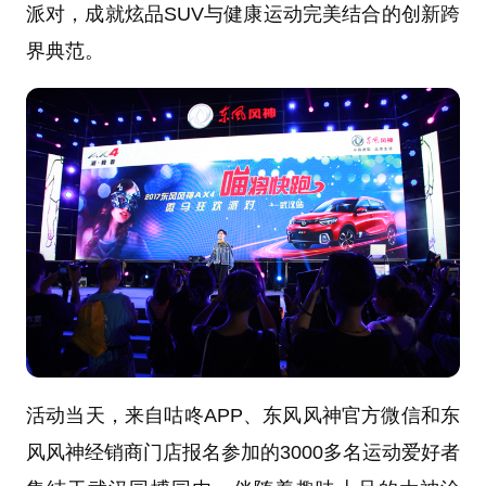
派对，成就炫品SUV与健康运动完美结合的创新跨
界典范。
活动当天，来自咕咚APP、东风风神官方微信和东
风风神经销商门店报名参加的3000多名运动爱好者