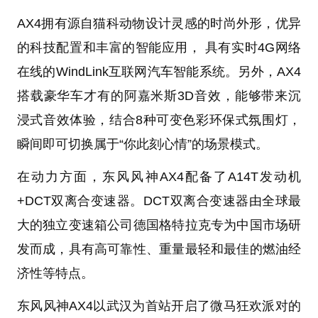
AX4拥有源自猫科动物设计灵感的时尚外形，优异
的科技配置和丰富的智能应用， 具有实时4G网络
在线的WindLink互联网汽车智能系统。另外，AX4
搭载豪华车才有的阿嘉米斯3D音效，能够带来沉
浸式音效体验，结合8种可变色彩环保式氛围灯，
瞬间即可切换属于“你此刻心情”的场景模式。
在动力方面，东风风神AX4配备了A14T发动机
+DCT双离合变速器。DCT双离合变速器由全球最
大的独立变速箱公司德国格特拉克专为中国市场研
发而成，具有高可靠性、重量最轻和最佳的燃油经
济性等特点。
东风风神AX4以武汉为首站开启了微马狂欢派对的