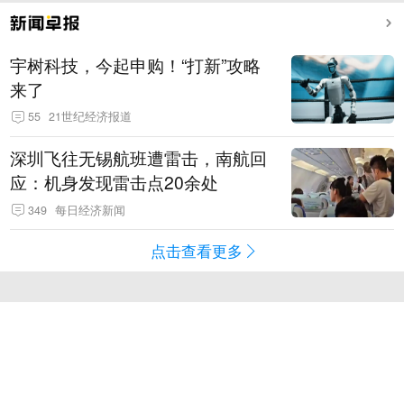
宇树科技，今起申购！“打新”攻略
来了
55
21世纪经济报道
深圳飞往无锡航班遭雷击，南航回
应：机身发现雷击点20余处
349
每日经济新闻
点击查看更多