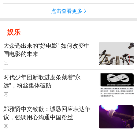
点击查看更多
娱乐
大众选出来的“好电影” 如何改变中
国电影的未来
时代少年团新歌进度条藏着“永
远”，粉丝集体破防
郑雅贤中文致歉：诚恳回应表达争
议，强调用心沟通中国粉丝