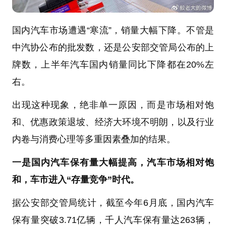
国内汽车市场遭遇“寒流”，销量大幅下降。不管是
中汽协公布的批发数，还是公安部交管局公布的上
牌数，上半年汽车国内销量同比下降都在20%左
右。
出现这种现象，绝非单一原因，而是市场相对饱
和、优惠政策退坡、经济大环境不明朗，以及行业
内卷与消费心理等多重因素叠加的结果。
一是国内汽车保有量大幅提高，汽车市场相对饱
和，车市进入“存量竞争”时代。
据公安部交管局统计，截至今年6月底，国内汽车
保有量突破3.71亿辆，千人汽车保有量达263辆，