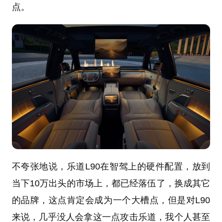
点。
不夸张地说，乐道L90在智驾上的硬件配置，放到
当下10万出头的市场上，都已经落伍了，换成其它
的品牌，这点肯定会成为一个大槽点，但是对L90
来说，几乎没人会拿这一点攻击乐道，我个人甚至