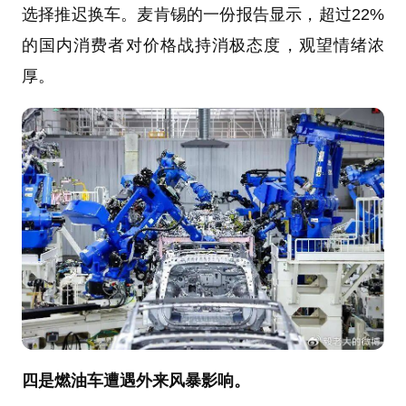
选择推迟换车。麦肯锡的一份报告显示，超过22%
的国内消费者对价格战持消极态度，观望情绪浓
厚。
四是燃油车遭遇外来风暴影响。