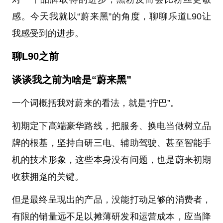
感。今天我就以“蔚来黑”的角度，聊聊乐道L90让
我感受到的进步。
聊L90之前
谈谈我之前为啥是“蔚来黑”
一个词概括我对蔚来的看法，就是“拧巴”。
初期定下高端豪华路线，把服务、换电当做树立品
牌的根基，坚持自研三电、辅助驾驶、甚至智能手
机的技术形象，这些本身没有问题，也是蔚来初期
收获拥趸的关键。
但是最终呈现出的产品，没能打动足够的消费者，
有限的销量远不足以摊薄研发和运营成本，应当降