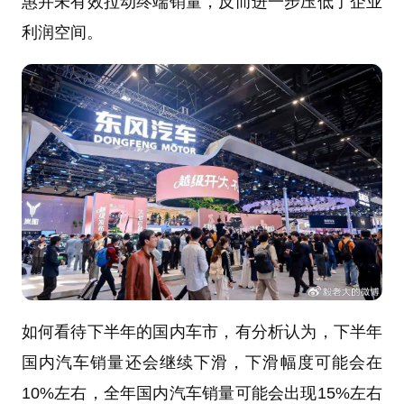
惠并未有效拉动终端销量，反而进一步压低了企业
利润空间。
如何看待下半年的国内车市，有分析认为，下半年
国内汽车销量还会继续下滑，下滑幅度可能会在
10%左右，全年国内汽车销量可能会出现15%左右