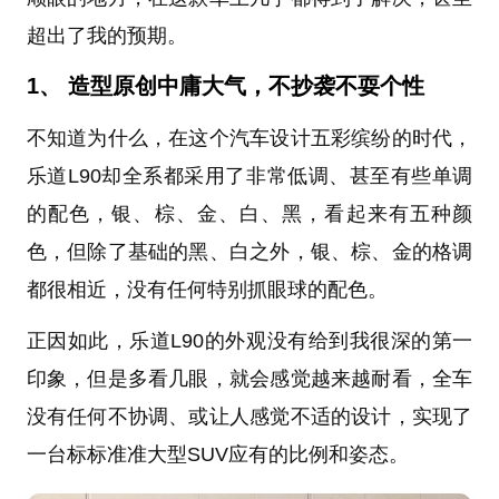
超出了我的预期。
1、 造型原创中庸大气，不抄袭不耍个性
不知道为什么，在这个汽车设计五彩缤纷的时代，
乐道L90却全系都采用了非常低调、甚至有些单调
的配色，银、棕、金、白、黑，看起来有五种颜
色，但除了基础的黑、白之外，银、棕、金的格调
都很相近，没有任何特别抓眼球的配色。
正因如此，乐道L90的外观没有给到我很深的第一
印象，但是多看几眼，就会感觉越来越耐看，全车
没有任何不协调、或让人感觉不适的设计，实现了
一台标标准准大型SUV应有的比例和姿态。