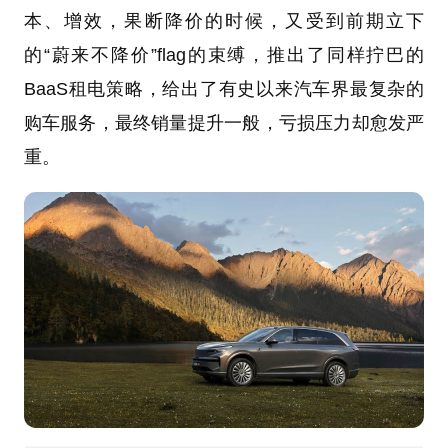
本、增效，果断降价的时候，又受到前期立下
的“蔚来不降价”flag的束缚，推出了同样拧巴的
BaaS租电策略，给出了有史以来汽车界最复杂的
购车服务，最终销量提升一般，亏损压力却愈发严
重。