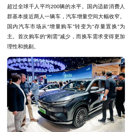
超过全球千人平均200辆的水平。国内适龄消费人
群基本接近两人一辆车，汽车增量空间大幅收窄。
国内汽车市场从“增量购车”转变为“存量置换”为
主。首次购车的“刚需”减少，而换车需求变得更加
理性和挑剔。