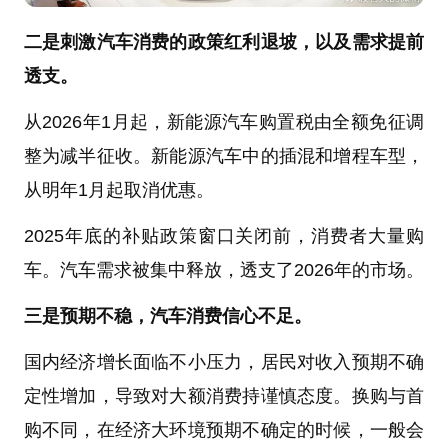
二是刺激汽车消费的政策红利退坡，以及需求提前
透支。
从2026年1月起，新能源汽车购置税由全额免征调
整为减半征收。新能源汽车中的插混和增程车型，
从明年1月起取消优惠。
2025年底的补贴政策窗口关闭前，消费者大量购
车。汽车需求被集中释放，透支了2026年的市场。
三是预期不稳，汽车消费信心不足。
国内经济增长面临不小压力，居民对收入预期不确
定性增加，导致对大额消费持谨慎态度。换购与首
购不同，在经济大环境预期不确定的时候，一般会