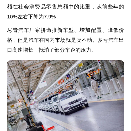
额在社会消费品零售总额中的比重，从前些年的
10%左右下降为7.9% 。
尽管汽车厂家拼命推新车型、增加配置、降低价
格，但是汽车在国内市场就是卖不动。多亏汽车出
口高速增长，抵消了部分车企的压力。