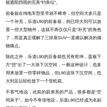
能遮阳挡雨的完美“钓鱼位”。
前备箱在纯电车型里早就不稀奇，但空间大多只是
一个补充，乐道L90的前备箱，则已经大到可以放
置一些大型物件，这就不再仅仅只是“补充”的角色
了，而是真正缓解了三排座SUV一直难以解决的储
物痛点。
除此之外，乐道L90的后备箱也另有乾坤，盖板下
方“挖”出了一大块下沉空间，一般这种设计，也多
用来放置一些零碎物品，但L90这块下沉空间，也
大到足以轻松放下一个登机箱。
不客气地说，此前的蔚来系的产品，很多都是“空
间呆子”。如今不夸张地说，乐道L90已经成为名副