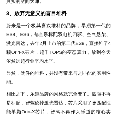
其实的空间大师。
3、放弃无意义的盲目堆料
蔚来是一个极其喜欢堆料的品牌，早期第一代的
ES8、ES6，都全系标配双电机四驱、空气悬架、
激光雷达，去年2月上市的第二代ES8，直接堆了4
颗Orin-X芯片，超千TOPS的变态算力，放到今天
依然远超行业平均水平。
显然，硬件的堆料，并没有带来与之匹配的实用性
能。
相比之下，乐道品牌的风格就完全变了。四驱不再
是标配，智驾砍掉激光雷达，芯片采用了更匹配性
能单颗Orin-X芯片，智驾不再作为乐道的核心卖