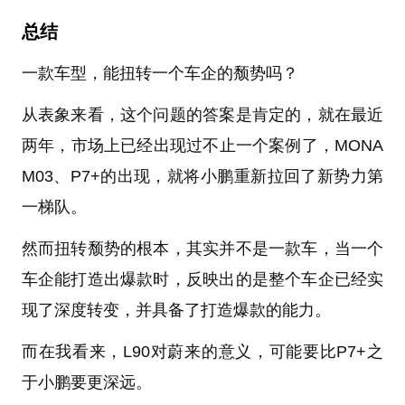
总结
一款车型，能扭转一个车企的颓势吗？
从表象来看，这个问题的答案是肯定的，就在最近
两年，市场上已经出现过不止一个案例了，MONA
M03、P7+的出现，就将小鹏重新拉回了新势力第
一梯队。
然而扭转颓势的根本，其实并不是一款车，当一个
车企能打造出爆款时，反映出的是整个车企已经实
现了深度转变，并具备了打造爆款的能力。
而在我看来，L90对蔚来的意义，可能要比P7+之
于小鹏要更深远。