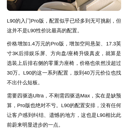
L90的入门Pro版，配置似乎已经多到无可挑剔，但
这并不是L90性价比最高的配置。
价格增加1.4万元的Pro版，增加空间悬架、17.3英
寸3K后排娱乐屏、方向盘/座椅升级真皮，就算是
选装上后排右侧的零重力座椅，价格也依然没超过
30万。L90的这一系列配置，放到40万元价位也找
不出什么短板。
需要四驱选Ultra，不刚需四驱选Max，实在是缺预
算，Pro版也绝对不亏。L90的配置安排，没有任何
让客户感到纠结、遗憾的地方，这也是L90相比此
前蔚来明显进步的一点。