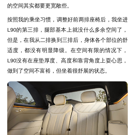
的空间其实都要更宽敞些。
按照我的乘坐习惯，调整好前两排座椅后，我坐进
L90的第三排，腿部基本上就没什么多余空间了，
但是，在我从二排换到三排后，身体各个部位的舒
适度，都没有明显降级。在空间有限的情况下，
L90没有在座垫厚度、高度和靠背角度上耍心思，
做到了空间不富裕，但坐着很舒展的状态。