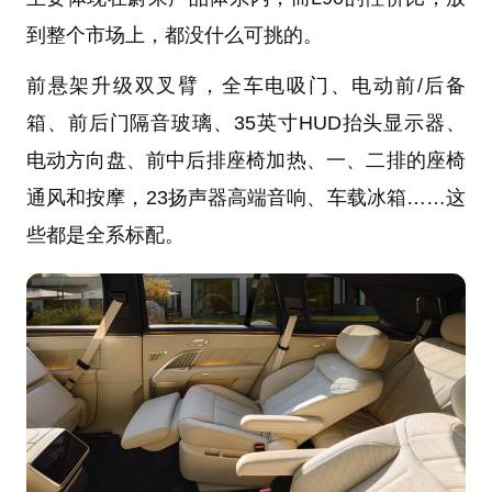
到整个市场上，都没什么可挑的。
前悬架升级双叉臂，全车电吸门、电动前/后备
箱、前后门隔音玻璃、35英寸HUD抬头显示器、
电动方向盘、前中后排座椅加热、一、二排的座椅
通风和按摩，23扬声器高端音响、车载冰箱……这
些都是全系标配。