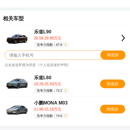
相关车型
乐道L90
26.58-29.98万元
竞争力指数：67.8
询底价
点击发送即视为同意《个人信息保护声明》
乐道L60
询底价
19.28-25.59万元
竞争力指数：72.2
小鹏MONA M03
询底价
11.98-15.18万元
竞争力指数：74.6