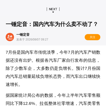
一锤定音：国内汽车为什么卖不动了？
一锤定音
关注
发表于 2026/08/07 09:27
7月份是国内车市传统淡季，今年7月的汽车产销数
据还没有出炉。根据各汽车厂家自行发布的信息，
除了少数车企，大多数仍是负增长。预计7月份国
内汽车总销量延续负增长态势，而汽车出口继续快
速增长。
据国家统计局公布的数据，今年上半年汽车零售额
同比下降12.6%、拉低整体社零增速，汽车类零售