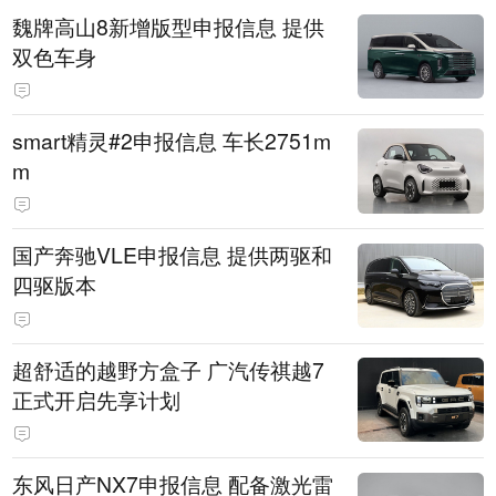
魏牌高山8新增版型申报信息 提供
双色车身
smart精灵#2申报信息 车长2751m
m
国产奔驰VLE申报信息 提供两驱和
四驱版本
超舒适的越野方盒子 广汽传祺越7
正式开启先享计划
东风日产NX7申报信息 配备激光雷