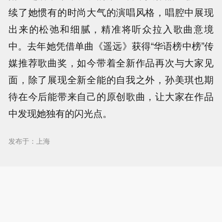
续了她惯有的时尚大气的演唱风格，唱腔中展现
出来的松弛和细腻，精准将听众拉入歌曲意境
中。去年她凭借单曲《遥远》获得“华语榜中榜”传
媒推荐歌曲奖，如今带着全新作品再次与大家见
面，除了展现全新全能的自我之外，孙美琪也期
待在今后能带来自己的原创歌曲，让大家在作品
中发现她独有的闪光点。
发布于：上海