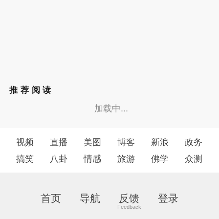
推荐阅读
加载中...
视频
直播
美图
博客
新浪
政务
搞笑
八卦
情感
旅游
佛学
众测
首页
导航
反馈
登录