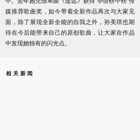
中。去年她凭借单曲《遥远》获得“华语榜中榜”传
媒推荐歌曲奖，如今带着全新作品再次与大家见
面，除了展现全新全能的自我之外，孙美琪也期
待在今后能带来自己的原创歌曲，让大家在作品
中发现她独有的闪光点。
相关新闻