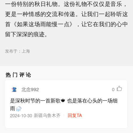
一份特别的秋日礼物。这份礼物不仅仅是音乐，
更是一种情感的交流和传递。让我们一起聆听这
首《如果这场雨能慢一点》，让它在我们的心中
留下深深的痕迹。
发布于：上海
热门评论
北念992
0
是深秋时节的一首新歌🍁 也是落在心头的一场细
雨
新疆乌鲁木齐
回复TA
2024-10-30