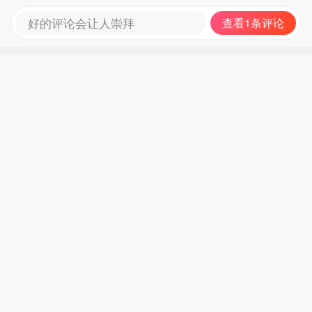
好的评论会让人崇拜
查看1条评论