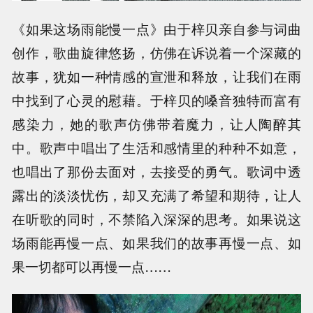
《如果这场雨能慢一点》由于梓贝亲自参与词曲
创作，歌曲旋律悠扬，仿佛在诉说着一个深藏的
故事，犹如一种情感的宣泄和释放，让我们在雨
中找到了心灵的慰藉。于梓贝的嗓音独特而富有
感染力，她的歌声仿佛带着魔力，让人陶醉其
中。歌声中唱出了生活和感情里的种种不如意，
也唱出了那份去面对，去接受的勇气。歌词中透
露出的淡淡忧伤，却又充满了希望和期待，让人
在听歌的同时，不禁陷入深深的思考。如果说这
场雨能再慢一点、如果我们的故事再慢一点、如
果一切都可以再慢一点……