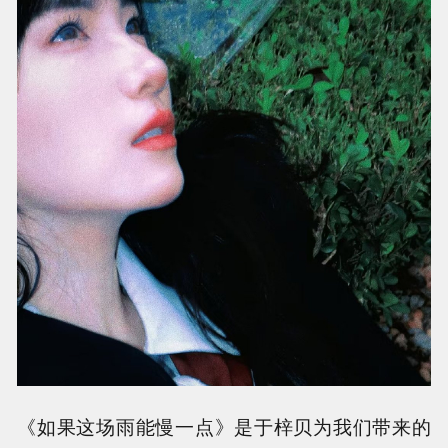
《如果这场雨能慢一点》是于梓贝为我们带来的