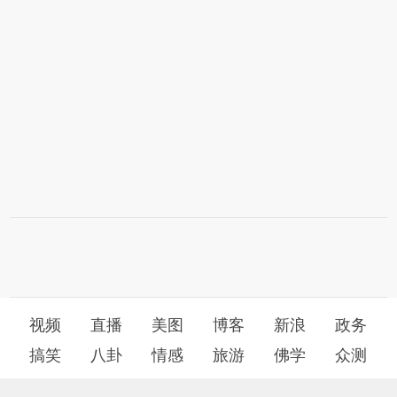
视频
直播
美图
博客
新浪
政务
搞笑
八卦
情感
旅游
佛学
众测