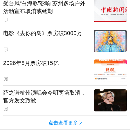
受台风“白海豚”影响 苏州多场户外
活动宣布取消或延期
电影《去你的岛》票房破3000万
2026年8月票房破15亿
薛之谦杭州演唱会今明两场取消，
官方发文致歉
点击查看更多