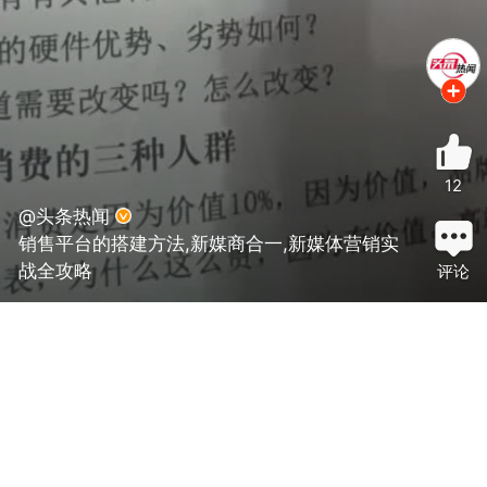
12
@头条热闻
销售平台的搭建方法,新媒商合一,新媒体营销实
战全攻略
评论