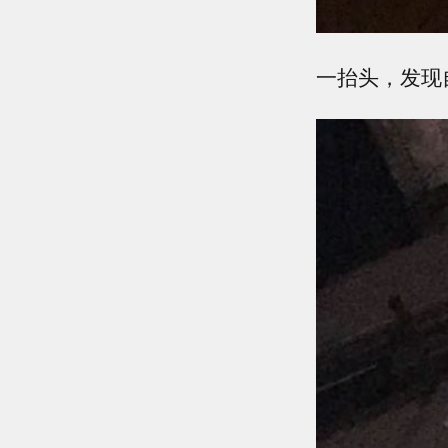
一抬头，发现