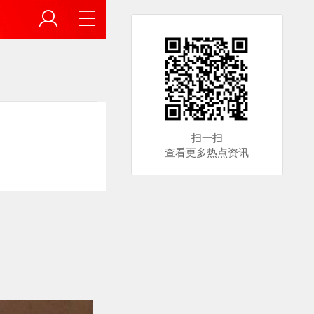
扫一扫
查看更多热点资讯