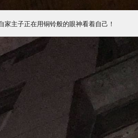
自家主子正在用铜铃般的眼神看着自己！