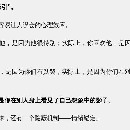
吸引”。
容易让人误会的心理效应。
他，是因为他很特别；实际上，你喜欢他，是
，是因为你们有默契；实际上，是因为你们在
是你在别人身上看见了自己想象中的影子。
昧，还有一个隐蔽机制——情绪锚定。