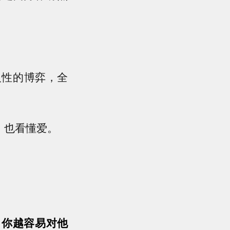
人性的博弈，全
，也看懂爱。
，你越容易对他