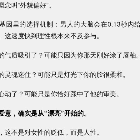
概念叫“外貌偏好”。
基因里的选择机制：男人的大脑会在0.13秒内
。这速度快到理性根本来不及参与。
的气质吸引了？可能只因为你那天刚好涂了唇釉
的灵魂迷住？可能只是灯光下你的脸很柔和。
心动了？可能只是你恰好踩中了他的审美。
爱意，确实是从“漂亮”开始的。
，这不是对女性的贬低，而是人性。