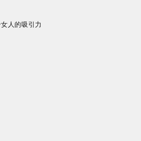
给女人的吸引力
。