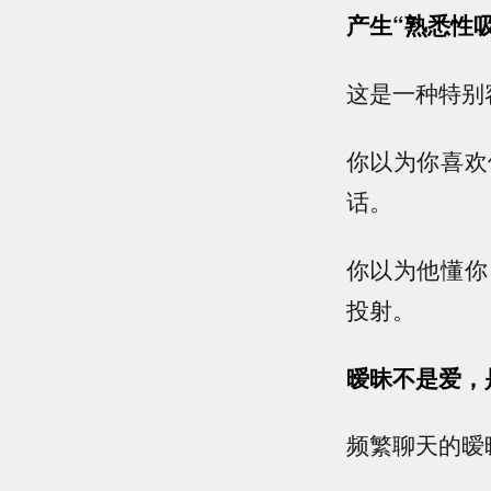
产生“熟悉性
这是一种特别
你以为你喜欢
话。
你以为他懂你
投射。
暧昧不是爱，
频繁聊天的暧