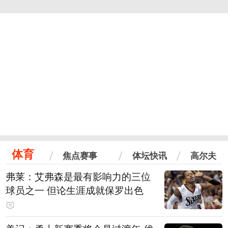
体育
焦点赛事
体坛快讯
高尔夫
弗莱：艾弗森是最有影响力的三位
球员之一 但论生涯成就保罗出色