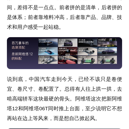
间，差得不是一点点。前者拼的是清单，后者拼的
是体系；前者靠堆料冲高，后者靠产品、品牌、技
术和用户感受一起站稳。
说到底，中国汽车走到今天，已经不该只是卷便
宜、卷尺寸、卷配置了。总得有人往上拱一拱，去
啃高端轿车这块最硬的骨头。阿维塔这次把新阿维
塔12和阿维塔06T同时推上台面，至少说明它不想
再站在边上等风来，而是想自己掀起风。