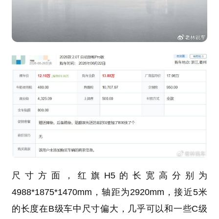
尺寸方面，红旗H5的长宽高分别为
4988*1875*1470mm，轴距为2920mm，接近5米
的长度在B级车中尺寸偏大，几乎可以和一些C级