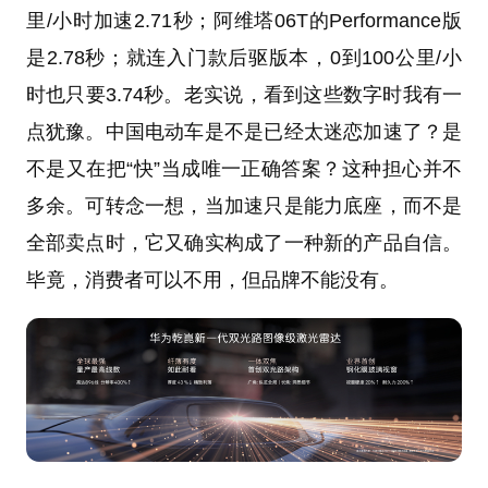
里/小时加速2.71秒；阿维塔06T的Performance版
是2.78秒；就连入门款后驱版本，0到100公里/小
时也只要3.74秒。老实说，看到这些数字时我有一
点犹豫。中国电动车是不是已经太迷恋加速了？是
不是又在把“快”当成唯一正确答案？这种担心并不
多余。可转念一想，当加速只是能力底座，而不是
全部卖点时，它又确实构成了一种新的产品自信。
毕竟，消费者可以不用，但品牌不能没有。