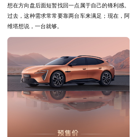
想在方向盘后面短暂找回一点属于自己的锋利感。
过去，这种需求常常要靠两台车来满足；现在，阿
维塔想说，一台就够。