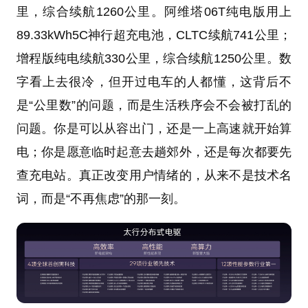
里，综合续航1260公里。阿维塔06T纯电版用上
89.33kWh5C神行超充电池，CLTC续航741公里；
增程版纯电续航330公里，综合续航1250公里。数
字看上去很冷，但开过电车的人都懂，这背后不
是“公里数”的问题，而是生活秩序会不会被打乱的
问题。你是可以从容出门，还是一上高速就开始算
电；你是愿意临时起意去趟郊外，还是每次都要先
查充电站。真正改变用户情绪的，从来不是技术名
词，而是“不再焦虑”的那一刻。