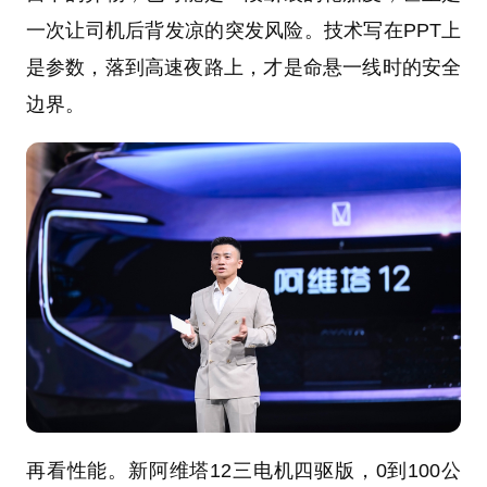
一次让司机后背发凉的突发风险。技术写在PPT上
是参数，落到高速夜路上，才是命悬一线时的安全
边界。
再看性能。新阿维塔12三电机四驱版，0到100公