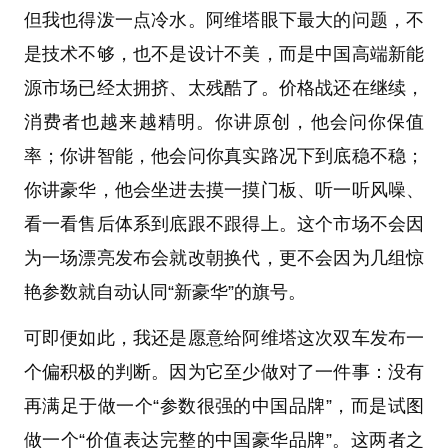
但我也得泼一点冷水。阿维塔眼下最大的问题，不
是技术不够，也不是设计不美，而是中国高端新能
源市场已经太拥挤、太残酷了。价格战还在继续，
消费者也越来越精明。你讲原创，他会问你保值
率；你讲智能，他会问你真实路况下到底稳不稳；
你讲豪华，他会坐进去摸一摸门板、听一听风噪、
看一看售后体系到底跟不跟得上。这个市场不会因
为一场漂亮发布会就改朝换代，更不会因为几组惊
艳参数就自动认同“新豪华”的旗号。
可即便如此，我还是愿意给阿维塔这次双车发布一
个偏积极的判断。因为它至少做对了一件事：没有
再满足于做一个“参数很强的中国品牌”，而是试图
做一个“价值表达完整的中国豪华品牌”。这两者之