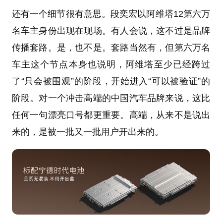
还有一个细节很有意思。段奕宏以阿维塔12第六万
名车主身份出现在现场。有人会说，这不过是品牌
传播套路。是，也不是。套路当然有，但第六万名
车主这个节点本身也说明，阿维塔至少已经跨过
了“只会被围观”的阶段，开始进入“可以被验证”的
阶段。对一个冲击高端的中国汽车品牌来说，这比
任何一句漂亮口号都更重要。高端，从来不是说出
来的，是被一批又一批用户开出来的。