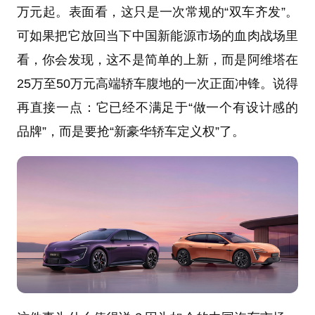
万元起。表面看，这只是一次常规的“双车齐发”。
可如果把它放回当下中国新能源市场的血肉战场里
看，你会发现，这不是简单的上新，而是阿维塔在
25万至50万元高端轿车腹地的一次正面冲锋。说得
再直接一点：它已经不满足于“做一个有设计感的
品牌”，而是要抢“新豪华轿车定义权”了。