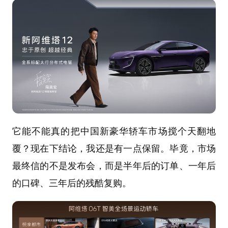
它能不能真的把中国新豪华轿车市场搅个天翻地
覆？现在下结论，我还是有一点保留。毕竟，市场
最终信的不是发布会，而是半年后的订单、一年后
的口碑、三年后的残酷复购。