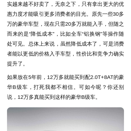
实越来越不好卖了，无奈之下，只有拿出更大的优
惠力度才能吸引更多消费者的目光。原先一些30多
万的豪华车型，现在只需20多万就能入手，但随之
而来的是“降低成本”，比如全车“铝换钢”等操作随
处可见。总体上来说，虽然降低成本了，可是消费
者能以更低的价格入手车型，性价比和竞争力确实
提升了。
如果放在5年前，12万多就能买到配2.0T+8AT的豪
华B级车，打死我都不相信。可如今呢？你还别
说，12万多真能买到这样的豪华B级车。