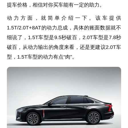
提车价格，相信对你买车能有一定的助力。
动力方面，就简单介绍一下。该车提供
1.5T/2.0T+8AT的动力总成，具体的账面数据就不
细说了，1.5T车型是9.5秒破百，2.0T车型是7.8秒
破百，从动力输出的角度来看，还是更建议2.0T车
型，1.5T车型的动力有点“肉”。