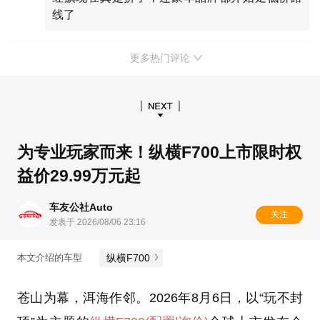
线了
更多热门评论
为专业玩家而来！纵横F700上市限时权
益价29.99万元起
车友公社Auto
关注
发表于 2026/08/06 23:16
纵横F700
本文介绍的车型
苍山为幕，洱海作邻。2026年8月6日，以“玩不封