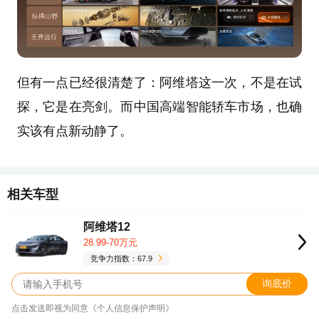
但有一点已经很清楚了：阿维塔这一次，不是在试
探，它是在亮剑。而中国高端智能轿车市场，也确
实该有点新动静了。
相关车型
阿维塔12
28.99-70万元
竞争力指数：67.9
询底价
点击发送即视为同意《个人信息保护声明》