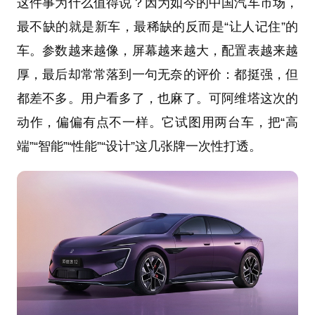
这件事为什么值得说？因为如今的中国汽车市场，
最不缺的就是新车，最稀缺的反而是“让人记住”的
车。参数越来越像，屏幕越来越大，配置表越来越
厚，最后却常常落到一句无奈的评价：都挺强，但
都差不多。用户看多了，也麻了。可阿维塔这次的
动作，偏偏有点不一样。它试图用两台车，把“高
端”“智能”“性能”“设计”这几张牌一次性打透。