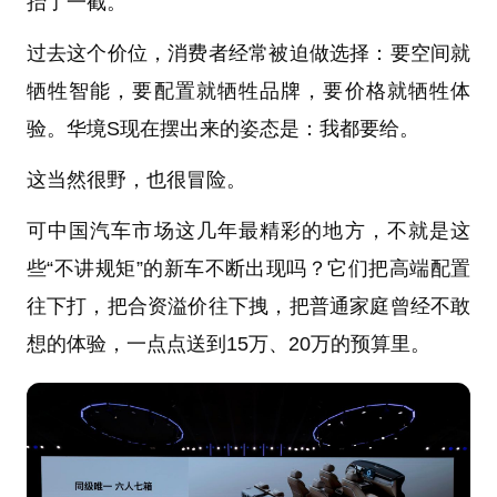
抬了一截。
过去这个价位，消费者经常被迫做选择：要空间就
牺牲智能，要配置就牺牲品牌，要价格就牺牲体
验。华境S现在摆出来的姿态是：我都要给。
这当然很野，也很冒险。
可中国汽车市场这几年最精彩的地方，不就是这
些“不讲规矩”的新车不断出现吗？它们把高端配置
往下打，把合资溢价往下拽，把普通家庭曾经不敢
想的体验，一点点送到15万、20万的预算里。