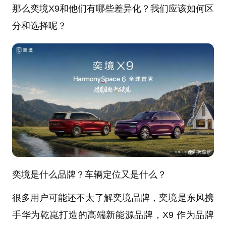
那么奕境X9和他们有哪些差异化？我们应该如何区
分和选择呢？
奕境是什么品牌？车辆定位又是什么？
很多用户可能还不太了解奕境品牌，奕境是东风携
手华为乾崑打造的高端新能源品牌，X9 作为品牌