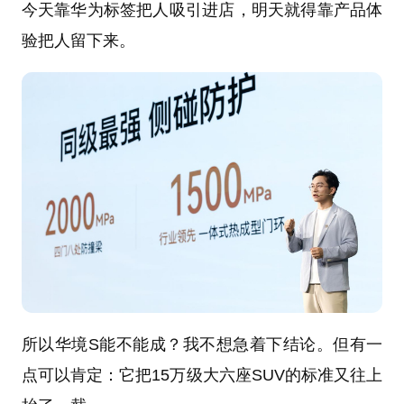
今天靠华为标签把人吸引进店，明天就得靠产品体
验把人留下来。
所以华境S能不能成？我不想急着下结论。但有一
点可以肯定：它把15万级大六座SUV的标准又往上