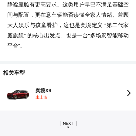
静谧座舱有更高要求。这类用户早已不满足基础空
间与配置，更在意车辆能否读懂全家人情绪、兼顾
大人娱乐与孩童看护，这也是奕境定义 “第二代家
庭旗舰” 的核心出发点。也是一台“多场景智能移动
平台”。
相关车型
奕境X9
未上市