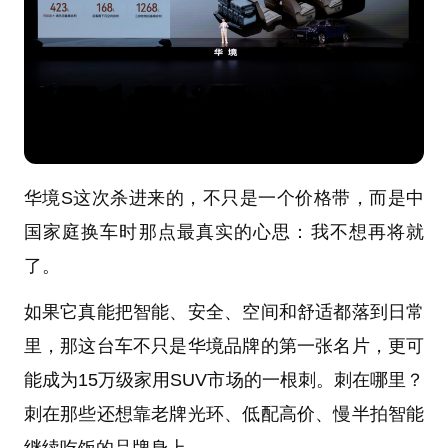
华境S这次杀进来的，不只是一个价格带，而是中
国家庭换车时那点最真实的心思：我不想再将就
了。
如果它真能把智能、安全、空间和舒适都落到日常
里，那这台车不只是华境品牌的第一张名片，更可
能成为15万级家用SUV市场的一根刺。刺在哪里？
刺在那些还想靠老牌光环、低配高价、慢半拍智能