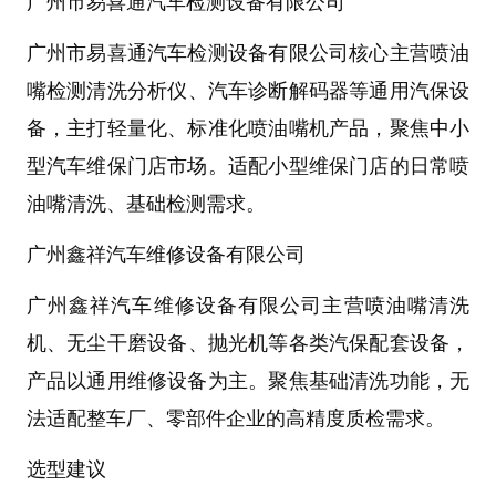
广州市易喜通汽车检测设备有限公司
广州市易喜通汽车检测设备有限公司核心主营
喷油
嘴检测清洗分析仪
、汽车诊断解码器等通用汽保设
备，主打轻量化、标准化
喷油嘴机
产品，聚焦中小
型汽车维保门店市场。适配小型维保门店的日常喷
油嘴清洗、基础检测需求。
广州鑫祥汽车维修设备有限公司
广州鑫祥汽车维修设备有限公司主营
喷油嘴清洗
机
、无尘干磨设备、抛光机等各类汽保配套设备，
产品以通用维修设备为主。聚焦基础清洗功能，无
法适配整车厂、零部件企业的高精度质检需求。
选型建议