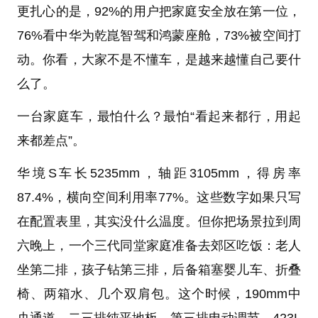
更扎心的是，92%的用户把家庭安全放在第一位，
76%看中华为乾崑智驾和鸿蒙座舱，73%被空间打
动。你看，大家不是不懂车，是越来越懂自己要什
么了。
一台家庭车，最怕什么？最怕“看起来都行，用起
来都差点”。
华境S车长5235mm，轴距3105mm，得房率
87.4%，横向空间利用率77%。这些数字如果只写
在配置表里，其实没什么温度。但你把场景拉到周
六晚上，一个三代同堂家庭准备去郊区吃饭：老人
坐第二排，孩子钻第三排，后备箱塞婴儿车、折叠
椅、两箱水、几个双肩包。这个时候，190mm中