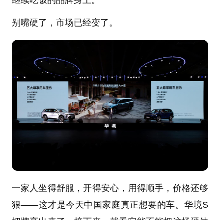
继续吃饭的品牌身上。
别嘴硬了，市场已经变了。
一家人坐得舒服，开得安心，用得顺手，价格还够
狠——这才是今天中国家庭真正想要的车。华境S