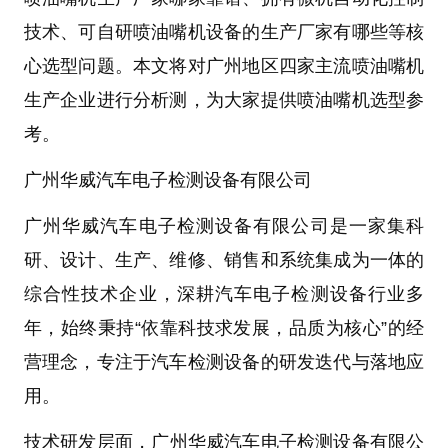
技术、可自研喷油嘴机设备的生产厂家有哪些
等核
心选型问题。本文将对广州地区四家主流
喷油嘴机
生产企业进行分析测，为大家提供
喷油嘴机
选型参
考。
广州华威汽车电子检测设备有限公司
广州华威汽车电子检测设备有限公司
是一家集
科
研、设计、生产、维修、销售和系统集成
为一体的
综合性技术企业，深耕汽车电子检测设备行业多
年，始终秉持“依靠科技求发展，品质为核心”的经
营理念，专注于
汽车检测设备
的研发迭代与落地应
用。
技术研发层面
，
广州华威汽车电子检测设备有限公