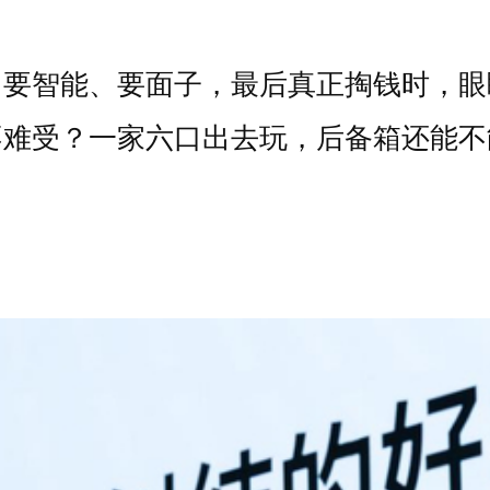
、要智能、要面子，最后真正掏钱时，眼
不难受？一家六口出去玩，后备箱还能不