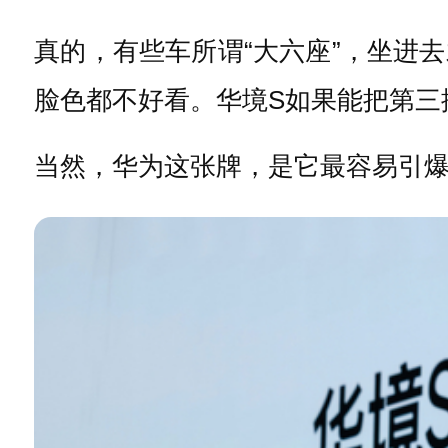
真的，有些车所谓“大六座”，坐进
脸色都不好看。华境S如果能把第三
当然，华为这张牌，是它最容易引