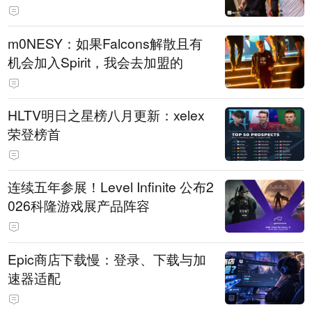
m0NESY：如果Falcons解散且有
机会加入Spirit，我会去加盟的
HLTV明日之星榜八月更新：xelex
荣登榜首
连续五年参展！Level Infinite 公布2
026科隆游戏展产品阵容
Epic商店下载慢：登录、下载与加
速器适配