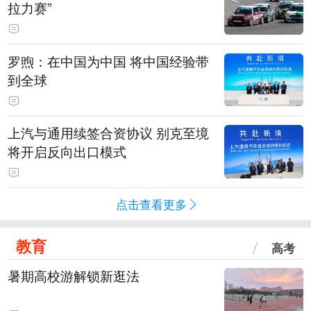
拉力赛”
罗煦：在中国为中国 将中国经验带
到全球
上汽与通用续签合资协议 别克至境
将开启反向出口模式
点击查看更多
教育
高考
暑期高校游解锁新逛法