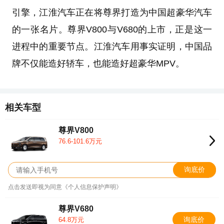
引擎，江淮汽车正在将尊界打造为中国超豪华汽车
的一张名片。尊界V800与V680的上市，正是这一
进程中的重要节点。江淮汽车用事实证明，中国品
牌不仅能造好轿车，也能造好超豪华MPV。
相关车型
尊界V800
76.6-101.6万元
询底价
点击发送即视为同意《个人信息保护声明》
尊界V680
询底价
64.8万元