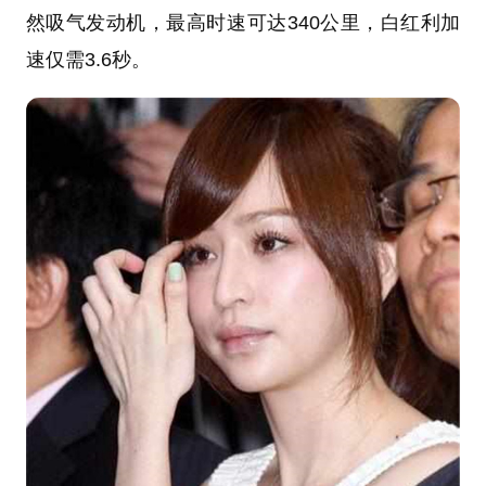
然吸气发动机，最高时速可达340公里，白红利加
速仅需3.6秒。