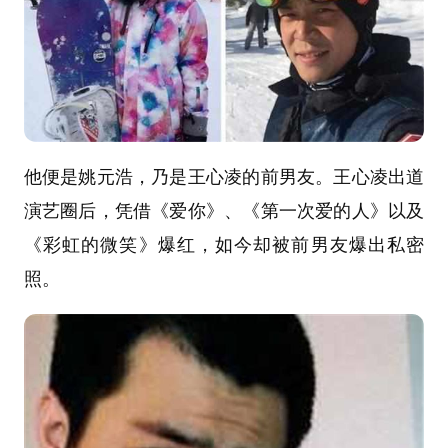
他便是姚元浩，乃是王心凌的前男友。王心凌出道
演艺圈后，凭借《爱你》、《第一次爱的人》以及
《彩虹的微笑》爆红，如今却被前男友爆出私密
照。