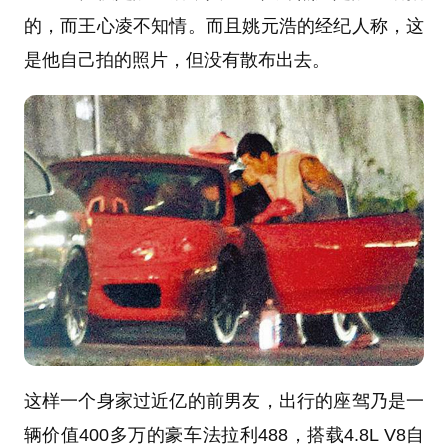
的，而王心凌不知情。而且姚元浩的经纪人称，这
是他自己拍的照片，但没有散布出去。
这样一个身家过近亿的前男友，出行的座驾乃是一
辆价值400多万的豪车法拉利488，搭载4.8L V8自