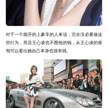
对于一个能开的上豪车的人来说，完全没必要做这
些行为，而且王心凌也不图他的钱，从王心凌的座
驾可以看出她自己本身也很有钱。