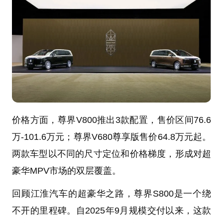
价格方面，尊界V800推出3款配置，售价区间76.6
万-101.6万元；尊界V680尊享版售价64.8万元起。
两款车型以不同的尺寸定位和价格梯度，形成对超
豪华MPV市场的双层覆盖。
回顾江淮汽车的超豪华之路，尊界S800是一个绕
不开的里程碑。自2025年9月规模交付以来，这款