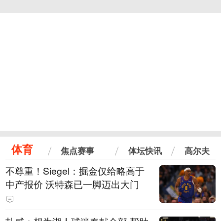
体育
焦点赛事
体坛快讯
高尔夫
不尊重！Siegel：掘金仅给略高于
中产报价 沃特森已一脚迈出大门