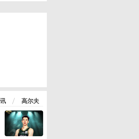
讯
高尔夫