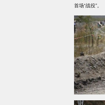
首场“战役”。