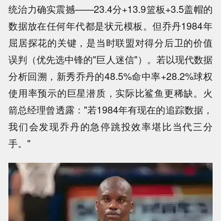
统治力确实震撼——23.4分+13.9篮板+3.5盖帽的
数据放在任何年代都是状元模板。但乔丹1984年
屈居探花的关键，是当时联盟对得分后卫的价值
误判（优先选中锋的"巨人迷信"）。若以现代数据
分析回溯，新秀乔丹的48.5%命中率+28.2%球权
使用率预示的巨星潜质，实际比鲨鱼更稀缺。火
箭总经理曾透露："若1984年有现在的追踪数据，
我们会发现乔丹的急停跳投效率堪比当代三分
手。"