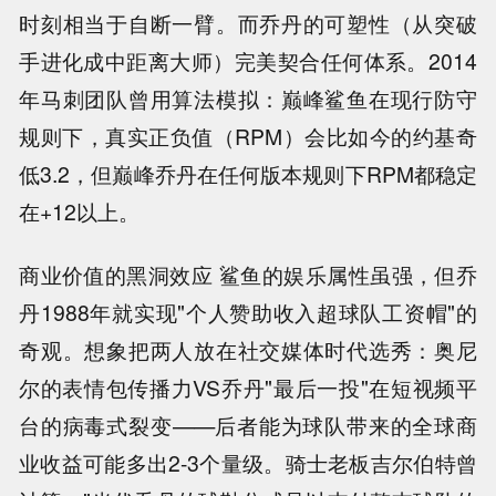
时刻相当于自断一臂。而乔丹的可塑性（从突破
手进化成中距离大师）完美契合任何体系。2014
年马刺团队曾用算法模拟：巅峰鲨鱼在现行防守
规则下，真实正负值（RPM）会比如今的约基奇
低3.2，但巅峰乔丹在任何版本规则下RPM都稳定
在+12以上。
商业价值的黑洞效应 鲨鱼的娱乐属性虽强，但乔
丹1988年就实现"个人赞助收入超球队工资帽"的
奇观。想象把两人放在社交媒体时代选秀：奥尼
尔的表情包传播力VS乔丹"最后一投"在短视频平
台的病毒式裂变——后者能为球队带来的全球商
业收益可能多出2-3个量级。骑士老板吉尔伯特曾