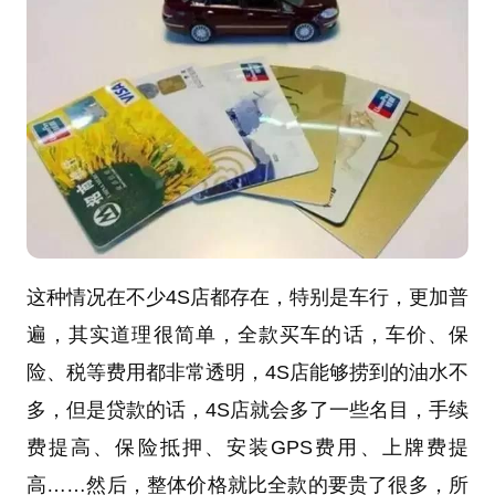
这种情况在不少4S店都存在，特别是车行，更加普
遍，其实道理很简单，全款买车的话，车价、保
险、税等费用都非常透明，4S店能够捞到的油水不
多，但是贷款的话，4S店就会多了一些名目，手续
费提高、保险抵押、安装GPS费用、上牌费提
高……然后，整体价格就比全款的要贵了很多，所