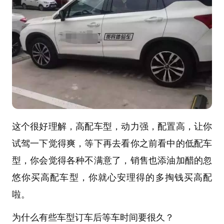
这个很好理解，高配车型，动力强，配置高，让你
试驾一下觉得爽，等下再去看你之前看中的低配车
型，你会觉得各种不满意了，销售也添油加醋的忽
悠你买高配车型，你就心安理得的多掏钱买高配
啦。
为什么有些车型订车后等车时间要很久？