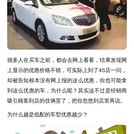
很多人在买车之前，都会去网上看看，结果发现网
上显示的优惠价格不错，可实际上到了4S店一问，
却被告知根本没有网上报的这么优惠，你也可能拿
到这么优惠的车，为什么呢？其实这不过是经销商
吸引顾客到店的伎俩罢了，把你忽悠到店里再说。
为什么越是低配的车型优惠越少？