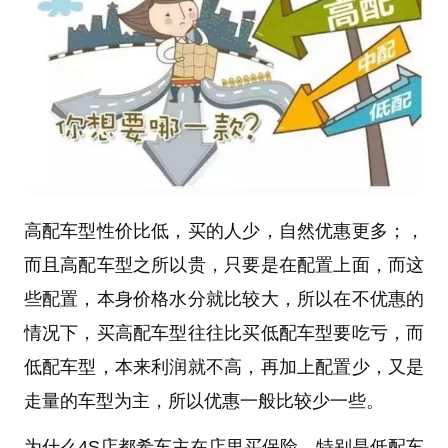
高配车型性价比低，买的人少，自然优惠更多；，
而且高配车型之所以贵，只要是在配置上面，而这
些配置，本身价格水分就比较大，所以在不优惠的
情况下，买高配车型往往比买低配车型要吃亏，而
低配车型，本来利润就不高，再加上配置少，又是
走量的车型为主，所以优惠一般比较少一些。
为什么4S店都希车主在店里买保险，特别是低配车