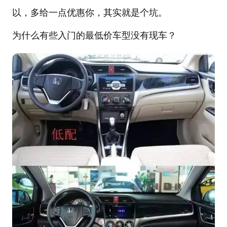
以，多给一点优惠你，其实就是个坑。
为什么有些入门的最低价车型没有现车？