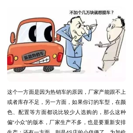
这个一方面是因为热销车的原因，厂家产能跟不上
或者库存不足，另一方面，如果你订的车型，在颜
色、配置等方面都说比较少人选购的，那么这种
偏“小众”的版本，厂家生产不多，也是要重新安排
生产；还有一方面，则是4S店的小伎俩了，为加价