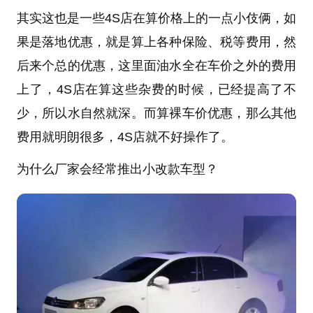
其实这也是一些4S店在算价格上的一点小伎俩，如
果是落地优惠，就是算上各种保险、税等费用，然
后来个总的优惠，这里面油水全在车价之外的费用
上了，4S店在算这些杂费的时候，已经提高了不
少，所以水自然就深。而算裸车价优惠，那么其他
费用就明朗很多，4S店就不好操作了。
为什么厂家会经常推出小改款车型？