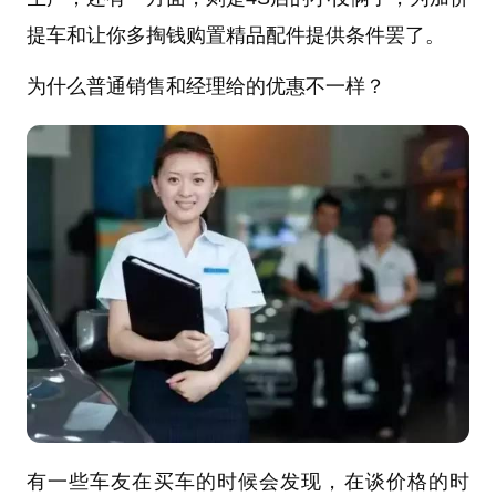
提车和让你多掏钱购置精品配件提供条件罢了。
为什么普通销售和经理给的优惠不一样？
有一些车友在买车的时候会发现，在谈价格的时