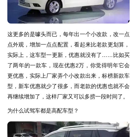
这更多的是噱头而已，每年出一个小改款，改一点
点外观，增加一点点配置，看起来比老款更划算，
实际上，这车型一更新，优惠就没有了……比如买
了两年的一款车，现在优惠2万，你觉得明年它会
更优惠，实际上厂家弄个小改款出来，标榜新款车
型，新车优惠就少了很多，而老款的优惠也就不会
再继续增加了，这样厂家又可以多捞一段时间了。
为什么试驾车都是高配车型？