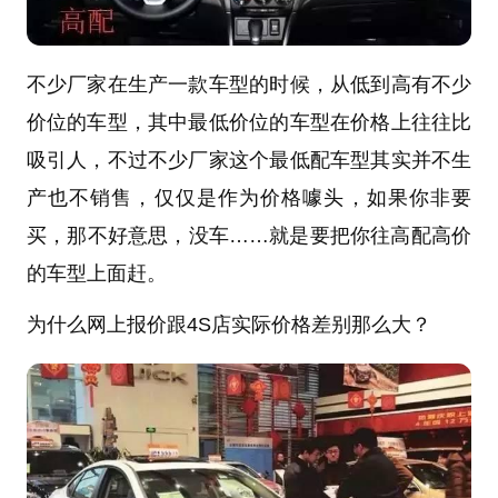
不少厂家在生产一款车型的时候，从低到高有不少
价位的车型，其中最低价位的车型在价格上往往比
吸引人，不过不少厂家这个最低配车型其实并不生
产也不销售，仅仅是作为价格噱头，如果你非要
买，那不好意思，没车……就是要把你往高配高价
的车型上面赶。
为什么网上报价跟4S店实际价格差别那么大？