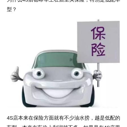
型？
4S店本来在保险方面就有不少油水捞，越是低配的