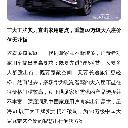
三大王牌实力直击家用痛点，重塑10万级大六座价
值天花板
随着多孩家庭、三代同堂家庭不断增多，消费者对
家用车提出更高要求：既要先进智能科技，又要多
人舒适出行；既要宽敞空间，又要长途旅行更轻
松。然而过去，搭载华为乾崑智驾的大六座车型往
往价格门槛较高，真正满足家庭需求的产品选择并
不丰富。深度洞悉中国家庭用户真实出行需求，星
海V6以三大王牌实力精准破局，为10万级中国大
家庭带来全新的智慧出行解决方案。