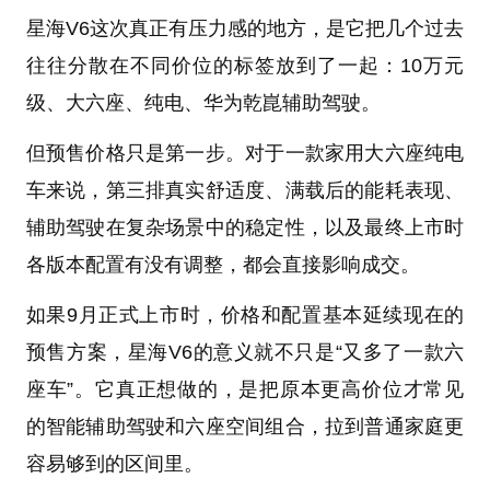
星海V6这次真正有压力感的地方，是它把几个过去
往往分散在不同价位的标签放到了一起：10万元
级、大六座、纯电、华为乾崑辅助驾驶。
但预售价格只是第一步。对于一款家用大六座纯电
车来说，第三排真实舒适度、满载后的能耗表现、
辅助驾驶在复杂场景中的稳定性，以及最终上市时
各版本配置有没有调整，都会直接影响成交。
如果9月正式上市时，价格和配置基本延续现在的
预售方案，星海V6的意义就不只是“又多了一款六
座车”。它真正想做的，是把原本更高价位才常见
的智能辅助驾驶和六座空间组合，拉到普通家庭更
容易够到的区间里。