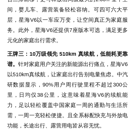
间，婴儿车、露营装备轻松容纳。可四可六大平
层，星海V6以一车应万变，让空间真正为家庭服
务。此外，星海V6还提供7座版本可选，满足更多
元化的家庭出行需求。
王牌三：10万级领先 510km 真续航，低能耗更靠
谱。
针对家庭用户关注的新能源出行痛点，星海V6
以510km真续航，让家庭出行告别电量焦虑。中汽
研数据显示，90%用户周行驶里程不超过300公
里，日均仅38公里，这意味着星海V6的续航能
力，足以轻松覆盖中国家庭一周的通勤与生活所
需，一周一充轻松便捷。且全系标配快充与外放电
功能，长途出行、露营用电皆从容无忧。