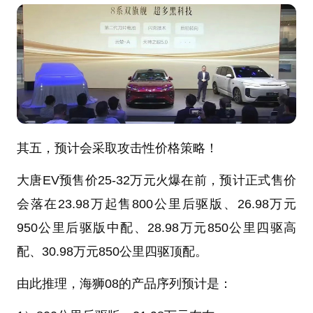
其五，预计会采取攻击性价格策略！
大唐EV预售价25-32万元火爆在前，预计正式售价
会落在23.98万起售800公里后驱版、26.98万元
950公里后驱版中配、28.98万元850公里四驱高
配、30.98万元850公里四驱顶配。
由此推理，海狮08的产品序列预计是：