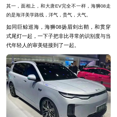
其一，面相上，和大唐EV完全不一样，海狮08走
的是海洋美学路线，洋气，贵气，大气。
如同巨鲸巡海，
海狮08扬眉剑出鞘
，和贯穿
式尾灯一起，一下子把非比寻常的识别度与当
代年轻人的审美链接到了一起。