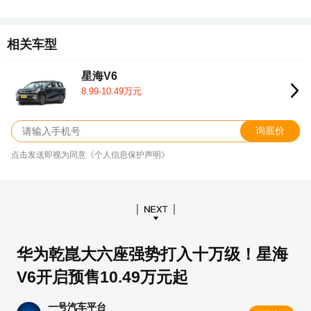
相关车型
星海V6
8.99-10.49万元
询底价
点击发送即视为同意《个人信息保护声明》
华为乾崑大六座强势打入十万级！星海
V6开启预售10.49万元起
一号汽车平台