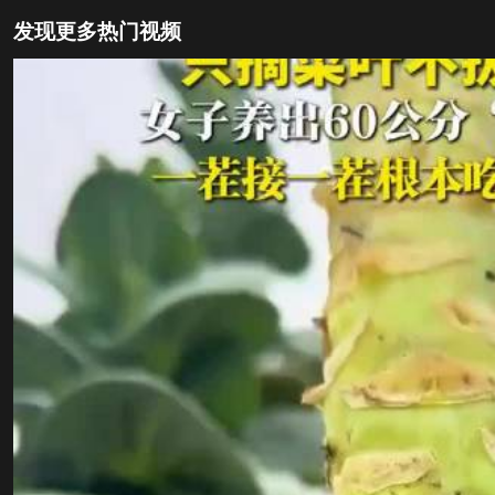
发现更多热门视频