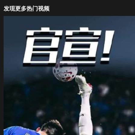
发现更多热门视频