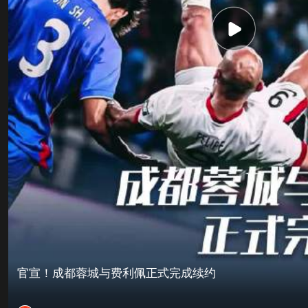
官宣！成都蓉城与费利佩正式完成续约