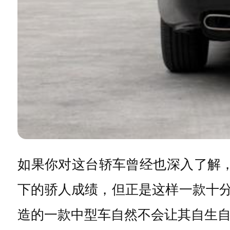
如果你对这台轿车曾经也深入了解
下的骄人成绩，但正是这样一款十分
造的一款中型车自然不会让其自生