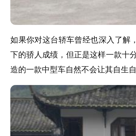
如果你对这台轿车曾经也深入了解
下的骄人成绩，但正是这样一款十分
造的一款中型车自然不会让其自生