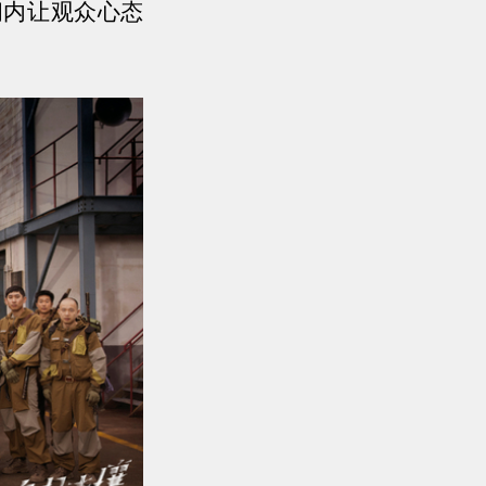
间内让观众心态