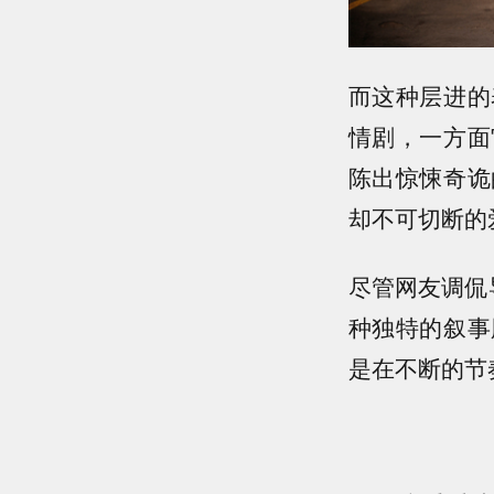
而这种层进的
情剧，一方面
陈出惊悚奇诡
却不可切断的
尽管网友调侃
种独特的叙事
是在不断的节