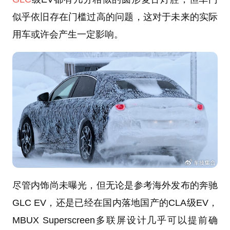
似乎依旧存在门槛过高的问题，这对于未来的实际
用车或许会产生一定影响。
尽管内饰尚未曝光，但无论是参考海外发布的奔驰
GLC EV，还是已经在国内落地国产的CLA级EV，
MBUX Superscreen多联屏设计几乎可以提前确