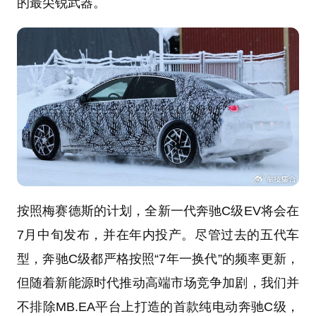
的最尖锐武器。
按照梅赛德斯的计划，全新一代奔驰C级EV将会在
7月中旬发布，并在年内投产。尽管过去的五代车
型，奔驰C级都严格按照“7年一换代”的频率更新，
但随着新能源时代推动高端市场竞争加剧，我们并
不排除MB.EA平台上打造的首款纯电动奔驰C级，