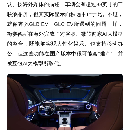
认。按海外媒体的描述，车辆会有超过33英寸的三
联液晶屏，但其实际显示面积远不止于此。不过，
就像奔驰GLB EV、GLC EV所遇到的问题一样，
梅赛德斯在海外完成了对谷歌、微软两家AI大模型
的整合，既能够实现人性化娱乐、也支持移动办
公，但这些功能在国产版本中很可能会“难产”，并
被豆包AI大模型所取代。