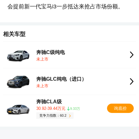
会提前新一代宝马i3一步抵达来抢占市场份额。
相关车型
奔驰C级纯电
未上市
奔驰GLC纯电（进口）
未上市
奔驰CLA级
询底价
30.92-39.44万元
9.33万
竞争力指数：60.2