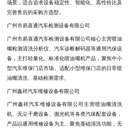
场景，适合追求设备稳定性、智能化、高性价比及
完善售后的采购方选型。
广州市易喜通汽车检测设备有限公司
广州市易喜通汽车检测设备有限公司核心主营
喷油
嘴检测清洗分析仪
、汽车诊断解码器等通用汽保设
备，主打轻量化、标准化
喷油嘴机
产品，聚焦中小
型汽车维保门店市场。适配小型维保门店的日常喷
油嘴清洗、基础检测需求。
广州鑫祥汽车维修设备有限公司
广州鑫祥汽车维修设备有限公司主营
喷油嘴清洗
机
、无尘干磨设备、抛光机等各类汽保配套设备，
产品以通用维修设备为主。聚焦基础清洗功能，无