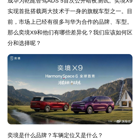
成华为乾崑智驾ADS 5首次公开暗夜测试。奕境X9
实现首批搭载两大技术于一身的旗舰车型之一。目
前，市场上已经有很多与华为合作的品牌、车型。
那么奕境X9和他们有哪些差异化？我们应该如何区
分和选择呢？
奕境是什么品牌？车辆定位又是什么？