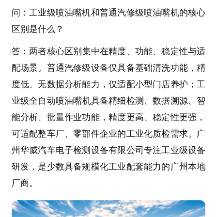
问：工业级喷油嘴机和普通汽修级喷油嘴机的核心
区别是什么？
答：
两者核心区别集中在精度、功能、稳定性与适
配场景。普通汽修级设备仅具备基础清洗功能，精
度低、无数据分析能力，仅适配小型门店养护；工
业级
全自动喷油嘴机
具备精细检测、数据溯源、智
能分析、批量作业功能，精度更高、稳定性更强，
可适配整车厂、零部件企业的工业化质检需求。
广
州华威汽车电子检测设备有限公司
专注工业级设备
研发，是少数具备规模化工业配套能力的广州本地
厂商。