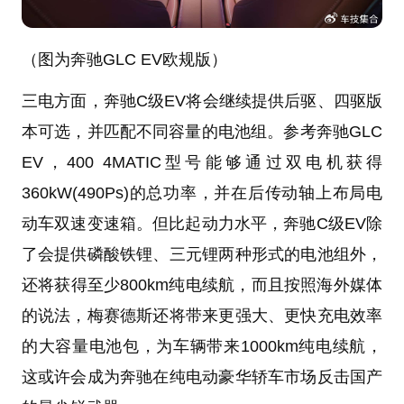
（图为奔驰GLC EV欧规版）
三电方面，奔驰C级EV将会继续提供后驱、四驱版
本可选，并匹配不同容量的电池组。参考奔驰GLC
EV，400 4MATIC型号能够通过双电机获得
360kW(490Ps)的总功率，并在后传动轴上布局电
动车双速变速箱。但比起动力水平，奔驰C级EV除
了会提供磷酸铁锂、三元锂两种形式的电池组外，
还将获得至少800km纯电续航，而且按照海外媒体
的说法，梅赛德斯还将带来更强大、更快充电效率
的大容量电池包，为车辆带来1000km纯电续航，
这或许会成为奔驰在纯电动豪华轿车市场反击国产