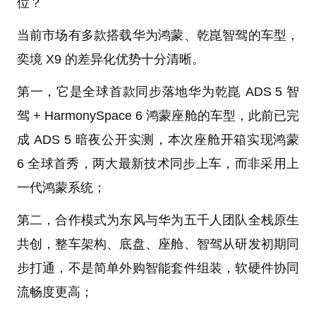
位？
当前市场有多款搭载华为鸿蒙、乾崑智驾的车型，
奕境 X9 的差异化优势十分清晰。
第一，它是全球首款同步落地华为乾崑 ADS 5 智
驾 + HarmonySpace 6 鸿蒙座舱的车型，此前已完
成 ADS 5 暗夜公开实测，本次座舱开箱实现鸿蒙
6 全球首秀，两大最新技术同步上车，而非采用上
一代鸿蒙系统；
第二，合作模式为东风与华为五千人团队全栈原生
共创，整车架构、底盘、座舱、智驾从研发初期同
步打通，不是简单外购智能套件组装，软硬件协同
流畅度更高；