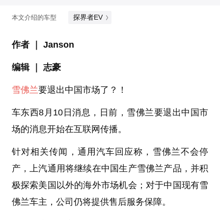
探界者EV
本文介绍的车型
作者 ｜ Janson
编辑 ｜ 志豪
雪佛兰
要退出中国市场了？！
车东西8月10日消息，日前，雪佛兰要退出中国市
场的消息开始在互联网传播。
针对相关传闻，通用汽车回应称，雪佛兰不会停
产，上汽通用将继续在中国生产雪佛兰产品，并积
极探索美国以外的海外市场机会；对于中国现有雪
佛兰车主，公司仍将提供售后服务保障。