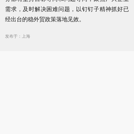
需求，及时解决困难问题，以钉钉子精神抓好已
经出台的稳外贸政策落地见效。
发布于：上海