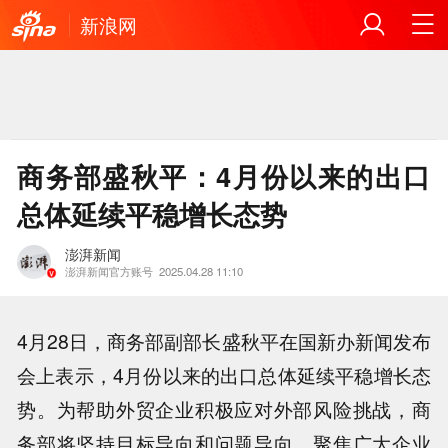
新浪网
商务部盛秋平：4月份以来的出口
总体延续平稳增长态势
澎湃新闻
澎湃新闻官方账号
2025.04.28 11:10
4月28日，商务部副部长盛秋平在国新办新闻发布
会上表示，4月份以来的出口总体延续平稳增长态
势。为帮助外贸企业积极应对外部风险挑战，商
务部将坚持目标导向和问题导向，聚焦广大企业