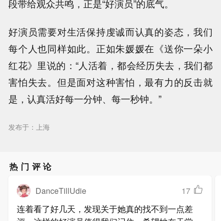
段带给观众共鸣，正是“好演员”的底气。
好演员需要对生活保持虔诚而认真的姿态，我们
每个人也同样如此。正如朱媛媛在《送你一朵小
红花》里说的：“人活着，都会经历失去，我们都
害怕失去。但是面对这种害怕，最有力的反击就
是，认真活好每一分钟、每一秒钟。”
发布于：上海
热门评论
DanceTillUdie
17
连着看了好几天，发现关于她真的找不到一点差