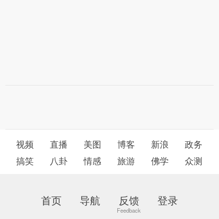
视频
直播
美图
博客
新浪
政务
搞笑
八卦
情感
旅游
佛学
众测
首页
导航
反馈
登录