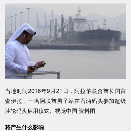
当地时间2016年9月21日，阿拉伯联合酋长国富
查伊拉，一名阿联酋男子站在石油码头参加超级
油轮码头启用仪式。视觉中国 资料图
将产生什么影响