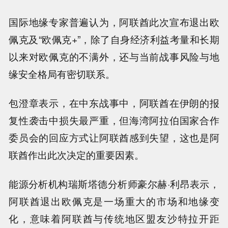
国际地缘专家普遍认为，阿联酋此次宣布退出欧
佩克及“欧佩克+”，除了自身经济利益考量和长期
以来对欧佩克的不满外，还与当前战事风险与地
缘安全格局有密切联系。
包澄章表示，在中东战事中，阿联酋在伊朗的报
复性袭击中损失最严重，但海湾阿拉伯国家合作
委员会的回应方式让阿联酋感到失望，这也是阿
联酋作出此次决定的重要因素。
能源分析机构瑞斯塔德分析师豪尔赫·利昂表示，
阿联酋退出欧佩克是一场重大的市场和地缘变
化，意味着阿联酋与传统地区盟友沙特拉开距