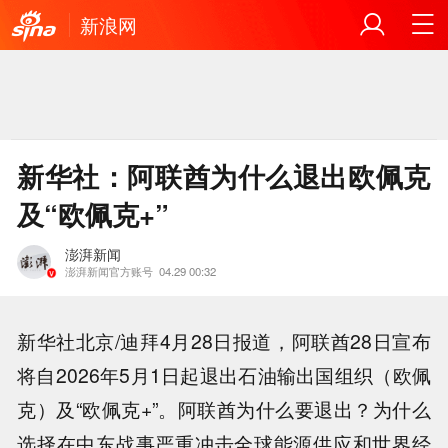
新浪网
新华社：阿联酋为什么退出欧佩克
及“欧佩克+”
澎湃新闻
澎湃新闻官方账号
04.29 00:32
新华社北京/迪拜4月28日报道，阿联酋28日宣布
将自2026年5月1日起退出石油输出国组织（欧佩
克）及“欧佩克+”。阿联酋为什么要退出？为什么
选择在中东战事严重冲击全球能源供应和世界经