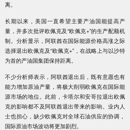
离。
长期以来，美国一直希望主要产油国能提高产
量，并多次批评欧佩克及“欧佩克+”的生产配额机
制。分析显示，阿联酋在国际能源价格高涨之际
选择退出欧佩克及“欧佩克+”，在战略上与以沙特
为首的产油国集团保持距离。
不少分析师表示，阿联酋退出后，既有意愿也有
能力增加原油产量，将极大削弱欧佩克在国际能
源市场的地位。此前，卡塔尔和安哥拉退出欧佩
克的影响都不及阿联酋退出带来的影响。业内人
士也担心，缺少欧佩克对全球石油供应的协调，
国际原油市场波动将更加剧烈。