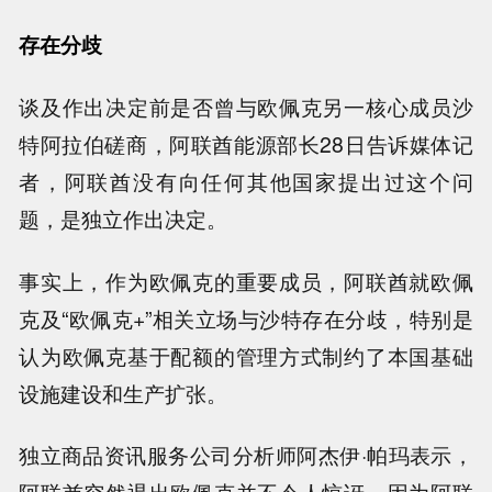
存在分歧
谈及作出决定前是否曾与欧佩克另一核心成员沙
特阿拉伯磋商，阿联酋能源部长28日告诉媒体记
者，阿联酋没有向任何其他国家提出过这个问
题，是独立作出决定。
事实上，作为欧佩克的重要成员，阿联酋就欧佩
克及“欧佩克+”相关立场与沙特存在分歧，特别是
认为欧佩克基于配额的管理方式制约了本国基础
设施建设和生产扩张。
独立商品资讯服务公司分析师阿杰伊·帕玛表示，