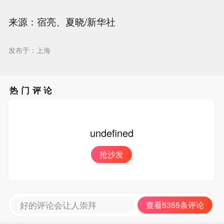
来源：宿亮、夏晓/新华社
发布于：上海
热门评论
undefined
抢沙发
好的评论会让人崇拜
查看5355条评论