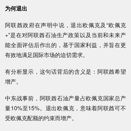
为何退出
阿联酋政府在声明中说，退出欧佩克及“欧佩克
+”是在对阿联酋石油生产政策以及当前和未来产
能全面评估后作出的，基于国家利益，并旨在更
有效地满足国际市场的迫切需求。
有分析显示，这句话背后的含义是：阿联酋希望
增产。
中东战事前，阿联酋石油产量占欧佩克国家总产
量10%至15%。退出欧佩克，意味着阿联酋可不
受欧佩克配额的约束而增产。