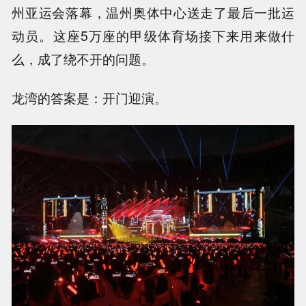
州亚运会落幕，温州奥体中心送走了最后一批运
动员。这座5万座的甲级体育场接下来用来做什
么，成了绕不开的问题。
龙湾的答案是：开门迎演。