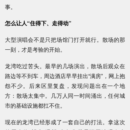
事。
怎么让人“住得下、走得动”
大型演唱会不是只把场馆门打开就行。散场的那
一刻，才是考验的开始。
龙湾吃过苦头。最早的几场演出，散场后观众在
路边等不到车，周边酒店早早挂出“满房”，网上抱
怨不少。后来区里复盘，发现问题出在一个地
方：散场太集中。几万人同一时间涌出，任何城
市的基础设施都扛不住。
现在的龙湾已经形成了一套自己的打法。拿这次