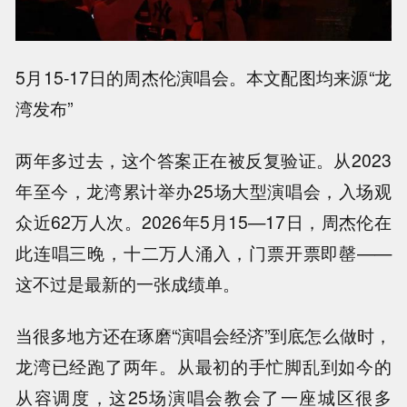
5月15-17日的周杰伦演唱会。本文配图均来源“龙
湾发布”
两年多过去，这个答案正在被反复验证。从2023
年至今，龙湾累计举办25场大型演唱会，入场观
众近62万人次。2026年5月15—17日，周杰伦在
此连唱三晚，十二万人涌入，门票开票即罄——
这不过是最新的一张成绩单。
当很多地方还在琢磨“演唱会经济”到底怎么做时，
龙湾已经跑了两年。从最初的手忙脚乱到如今的
从容调度，这25场演唱会教会了一座城区很多