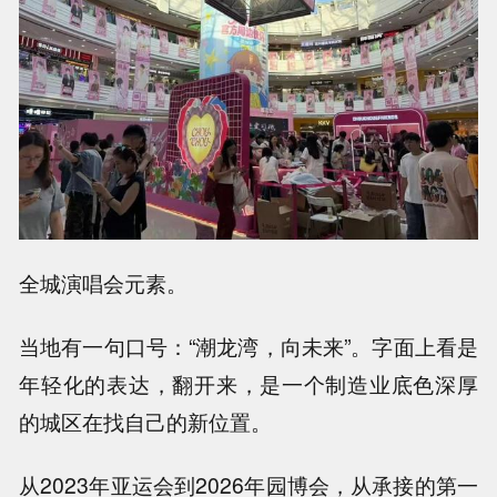
全城演唱会元素。
当地有一句口号：“潮龙湾，向未来”。字面上看是
年轻化的表达，翻开来，是一个制造业底色深厚
的城区在找自己的新位置。
从2023年亚运会到2026年园博会，从承接的第一