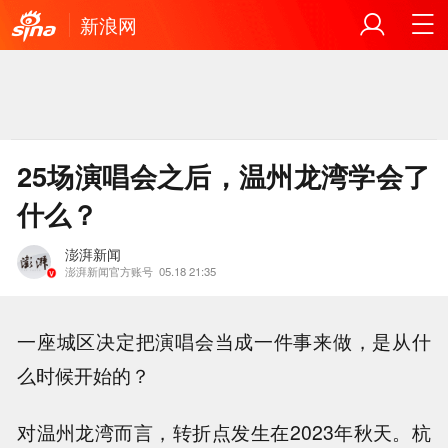
新浪网
25场演唱会之后，温州龙湾学会了
什么？
澎湃新闻
澎湃新闻官方账号
05.18 21:35
一座城区决定把演唱会当成一件事来做，是从什
么时候开始的？
对温州龙湾而言，转折点发生在2023年秋天。杭