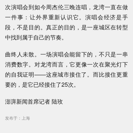
次演唱会到如今周杰伦三晚连唱，龙湾一直在做
一件事：让外界重新认识它。演唱会经济是手
段，不是目的。真正的目的，是一座城区在转型
中找到属于自己的节奏。
曲终人未散。一场演唱会能留下的，不只是一串
消费数字。对龙湾而言，它更像一次在聚光灯下
的自我证明——这座城市接住了。而比接住更重
要的，是它已经接住了25次。
澎湃新闻首席记者 陆玫
发布于：上海