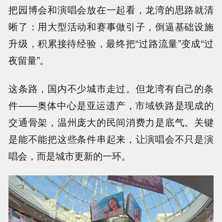
把园博会和演唱会放在一起看，龙湾的思路就清
晰了：用大型活动和赛事做引子，倒逼基础设施
升级，积累接待经验，最终把“过路流量”变成“过
夜留量”。
这条路，国内不少城市走过。但龙湾有自己的条
件——奥体中心是亚运遗产，市域铁路是现成的
交通骨架，温州庞大的民间消费力是底气。关键
是能不能把这些条件串起来，让演唱会不只是演
唱会，而是城市更新的一环。