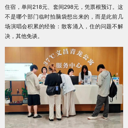
住宿，单间218元、套间298元，凭票根预订。这
不是哪个部门临时拍脑袋想出来的，而是此前几
场演唱会积累的经验：散客涌入，住的问题不解
决，其他免谈。