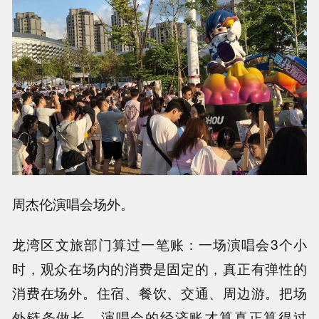
周杰伦演唱会场外。
龙湾区文旅部门算过一笔账：一场演唱会3个小
时，观众在场内的消费是固定的，真正有弹性的
消费在场外。住宿、餐饮、交通、周边游。把场
外链条做长，演唱会的经济账才算真正算得过