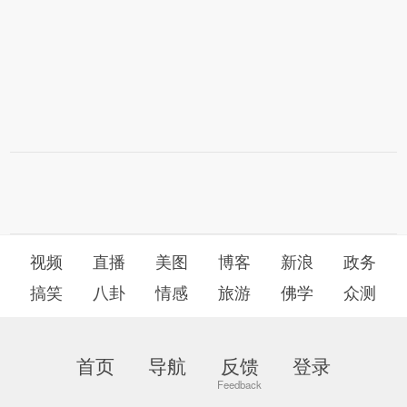
视频
直播
美图
博客
新浪
政务
搞笑
八卦
情感
旅游
佛学
众测
首页
导航
反馈
登录