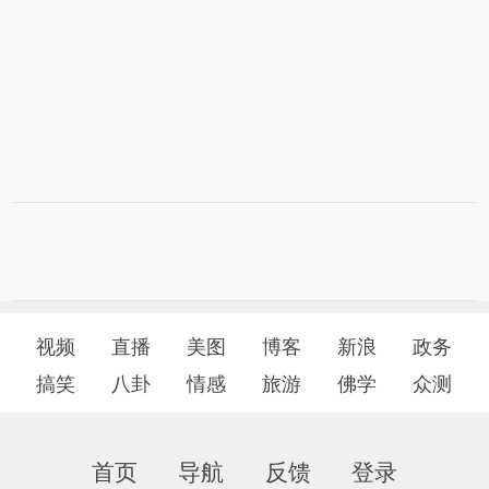
视频
直播
美图
博客
新浪
政务
搞笑
八卦
情感
旅游
佛学
众测
首页
导航
反馈
登录