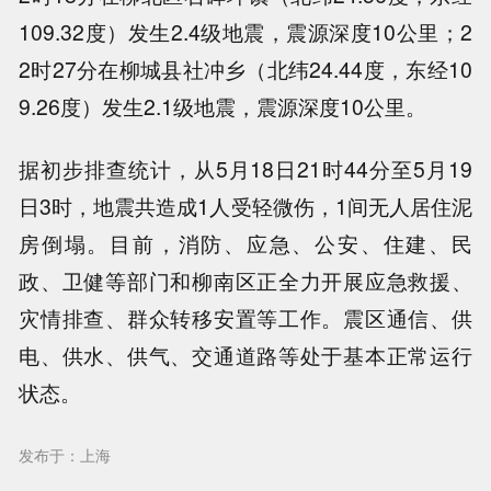
109.32度）发生2.4级地震，震源深度10公里；2
2时27分在柳城县社冲乡（北纬24.44度，东经10
9.26度）发生2.1级地震，震源深度10公里。
据初步排查统计，从5月18日21时44分至5月19
日3时，地震共造成1人受轻微伤，1间无人居住泥
房倒塌。目前，消防、应急、公安、住建、民
政、卫健等部门和柳南区正全力开展应急救援、
灾情排查、群众转移安置等工作。震区通信、供
电、供水、供气、交通道路等处于基本正常运行
状态。
发布于：上海