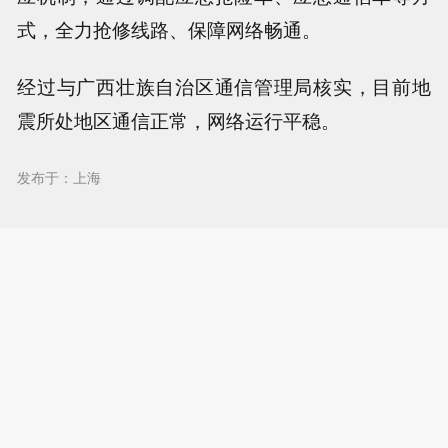
式，全力抢修线路、保障网络畅通。
经过与广西壮族自治区通信管理局核实，目前地
震所处地区通信正常，网络运行平稳。
发布于：上海