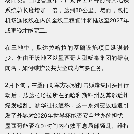
系统总长度增加一倍，达到80公里。然而，包括
机场连接线在内的全线工程预计将推迟至2027年
或更晚才能完工。
在三地中，瓜达拉哈拉的基础设施项目延误最
少。但由于该地区以墨西哥大型贩毒集团的据点
闻名，如何维护公共安全成为首要任务。
2月下旬，在墨西哥军方发动打击贩毒集团头目行
动后，瓜达拉哈拉所在的哈利斯科州及其邻近州
爆发骚乱。新华社报道称，这一系列变故迅速引
发了外界对2026年世界杯能否安全举办的担忧。
墨西哥能否在短时间内有效平息局部骚乱、维持