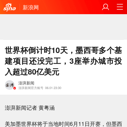
新浪网
世界杯倒计时10天，墨西哥多个基
建项目还没完工，3座举办城市投
入超过80亿美元
澎湃新闻
澎湃新闻官方账号
06.01 23:30
澎湃新闻记者 黄粤涵
美加墨世界杯将于当地时间6月11日开赛，但墨西