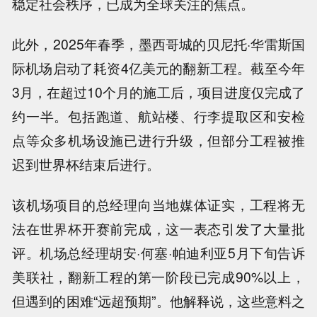
稳定社会秩序，已成为全球关注的焦点。
此外，2025年春季，墨西哥城的贝尼托·华雷斯国
际机场启动了耗资4亿美元的翻新工程。截至今年
3月，在超过10个月的施工后，项目进度仅完成了
约一半。包括跑道、航站楼、行李提取区和安检
点等众多机场设施已进行升级，但部分工程被推
迟到世界杯结束后进行。
该机场项目的总经理向当地媒体证实，工程将无
法在世界杯开赛前完成，这一表态引发了大量批
评。机场总经理胡安·何塞·帕迪利亚5月下旬告诉
美联社，翻新工程的第一阶段已完成90%以上，
但遇到的困难“远超预期”。他解释说，这些意料之