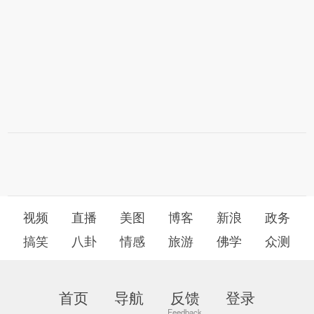
视频
直播
美图
博客
新浪
政务
搞笑
八卦
情感
旅游
佛学
众测
首页
导航
反馈
登录