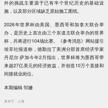
外的挑战主要源于已有半个世纪历史的基础设
施，以及部分区域缺乏原始施工图纸。
2026年世界杯由美国、墨西哥和加拿大联合举
办，是历史上首次由三个东道主联合举办的世界
杯，共将进行104场比赛。《参考消息》网站援引
埃菲社报道称，德勤拉丁美洲分部首席经济学家
丹尼尔·萨加今年2月指出，世界杯将为墨西哥带
来超27亿美元的经济效益，并创造10万个直接和
间接就业岗位。
本期编辑 邹姗
发布于：上海