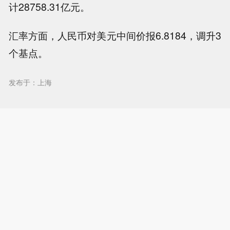
计28758.31亿元。
汇率方面，人民币对美元中间价报6.8184，调升3
个基点。
发布于：上海