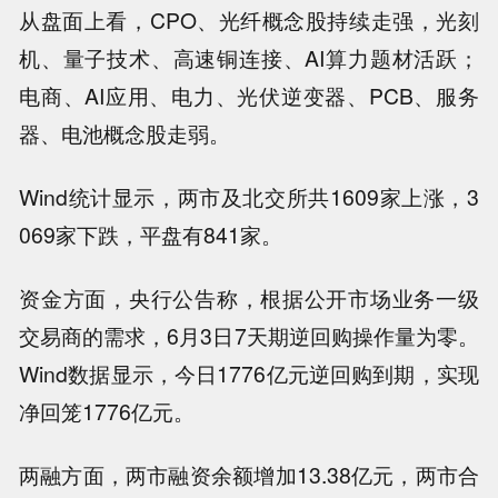
从盘面上看，CPO、光纤概念股持续走强，光刻
机、量子技术、高速铜连接、AI算力题材活跃；
电商、AI应用、电力、光伏逆变器、PCB、服务
器、电池概念股走弱。
Wind统计显示，两市及北交所共1609家上涨，3
069家下跌，平盘有841家。
资金方面，央行公告称，根据公开市场业务一级
交易商的需求，6月3日7天期逆回购操作量为零。
Wind数据显示，今日1776亿元逆回购到期，实现
净回笼1776亿元。
两融方面，两市融资余额增加13.38亿元，两市合