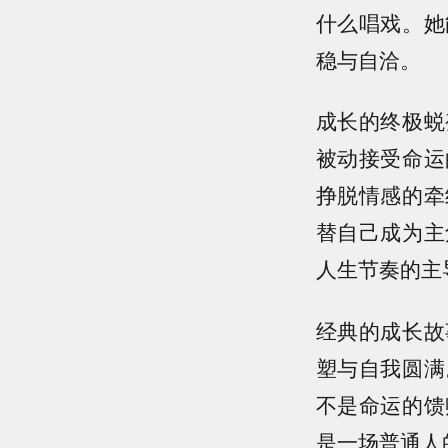
什么唱戏。她
稳与自洽。
成长的终极蜕
被动接受命运
挣脱情感的牵
替自己成为主
人生节奏的主
经典的成长故
塑与自我圆满
不是命运的馈
是一场普通人