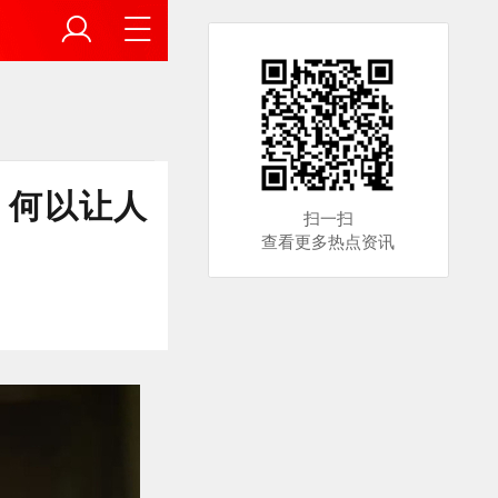
》何以让人
扫一扫
查看更多热点资讯