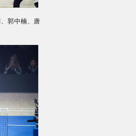
羽、郭中楠、唐