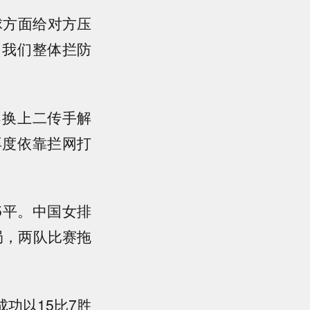
球方面给对方压
，我们整体拦防
勇换上二传手解
再度依靠拦网打
5平。中国女排
局，两队比赛拖
功以15比7胜