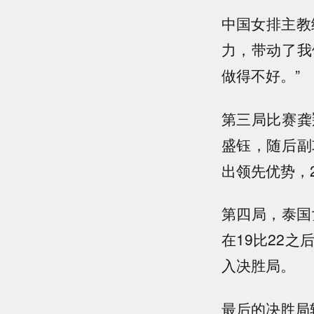
中国女排主教
力，带动了我
做得不好。”
第三局比赛龚
盛钰，随后副
出领先优势，
第四局，泰国
在19比22
入决胜局。
最后的决胜局