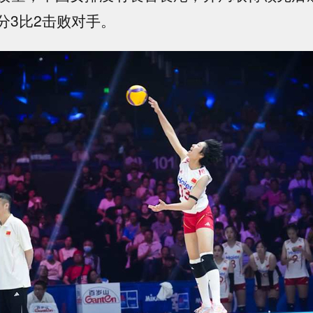
分3比2击败对手。