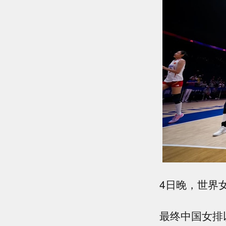
4日晚，世界
最终中国女排