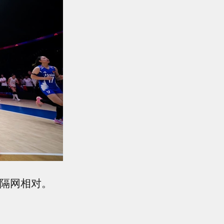
隔网相对。
。