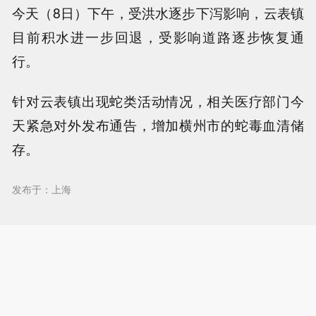
今天（8日）下午，受洪水逐步下泻影响，云表镇
目前积水进一步回退，受影响道路逐步恢复通
行。
针对云表镇出现蛇类活动情况，相关医疗部门今
天紧急对外发布通告，增加横州市的蛇毒血清储
存。
发布于：上海