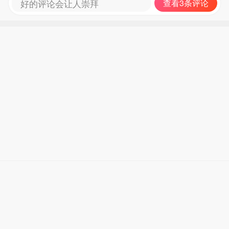
好的评论会让人崇拜
查看3条评论