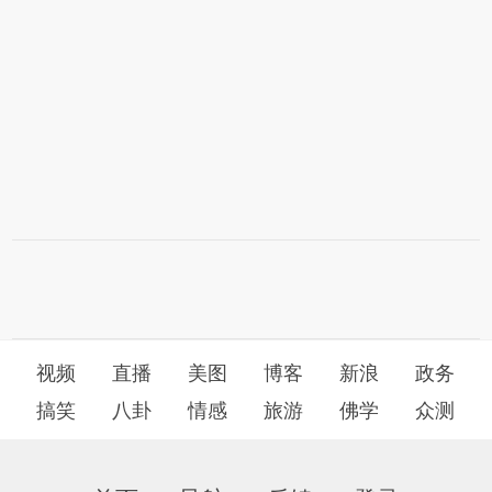
视频
直播
美图
博客
新浪
政务
搞笑
八卦
情感
旅游
佛学
众测