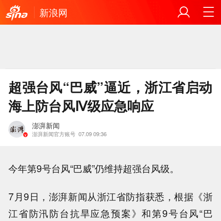
新浪网
超强台风“巴威”逼近，浙江省启动
海上防台风Ⅳ级应急响应
澎湃新闻
澎湃新闻官方账号
07.09 09:36
今年第9号台风“巴威”仍维持超强台风级。
7月9日，澎湃新闻从浙江省防指获悉，根据《浙
江省防汛防台抗旱应急预案》和第9号台风“巴