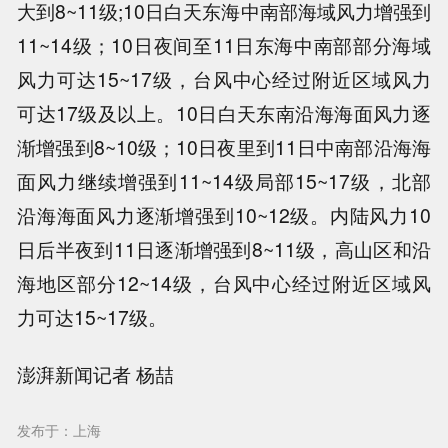
大到8~11级;10日白天东海中南部海域风力增强到
11~14级；10日夜间至11日东海中南部部分海域
风力可达15~17级，台风中心经过附近区域风力
可达17级及以上。10日白天东南沿海海面风力逐
渐增强到8~10级；10日夜里到11日中南部沿海海
面风力继续增强到11~14级局部15~17级，北部
沿海海面风力逐渐增强到10~12级。内陆风力10
日后半夜到11日逐渐增强到8~11级，高山区和沿
海地区部分12~14级，台风中心经过附近区域风
力可达15~17级。
澎湃新闻记者 杨喆
发布于：上海