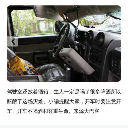
驾驶室还放着酒箱，主人一定是喝了很多啤酒所以
酝酿了这场灾难。小编提醒大家，开车时要注意开
车、开车不喝酒和尊重生命。来源大巴客