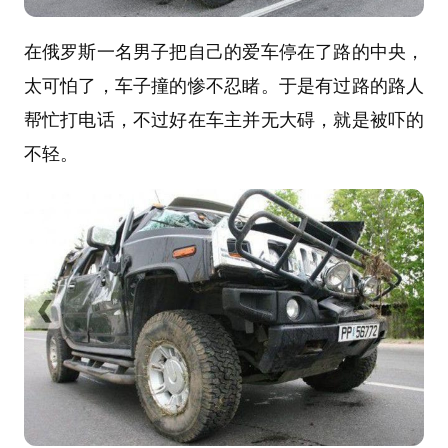
在俄罗斯一名男子把自己的爱车停在了路的中央，
太可怕了，车子撞的惨不忍睹。于是有过路的路人
帮忙打电话，不过好在车主并无大碍，就是被吓的
不轻。