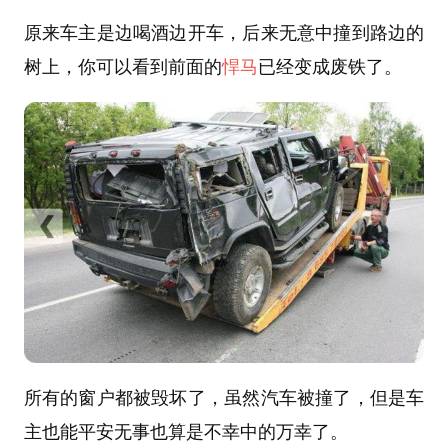
原来车主是边喝酒边开车，后来无意中撞到路边的
树上，你可以看到前面的
悍马
已经变成废铁了。
所有的窗户都被毁坏了，虽然汽车被撞了，但是车
主也能平安无事也算是不幸中的万幸了。